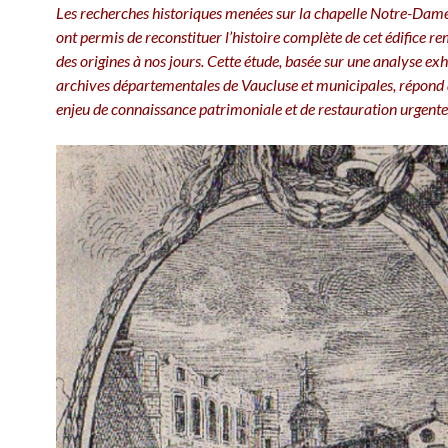
Les recherches historiques menées sur la chapelle Notre-Dam
ont permis de reconstituer l’histoire complète de cet édifice r
des origines à nos jours. Cette étude, basée sur une analyse ex
archives départementales de Vaucluse et municipales, répond
enjeu de connaissance patrimoniale et de restauration urgente