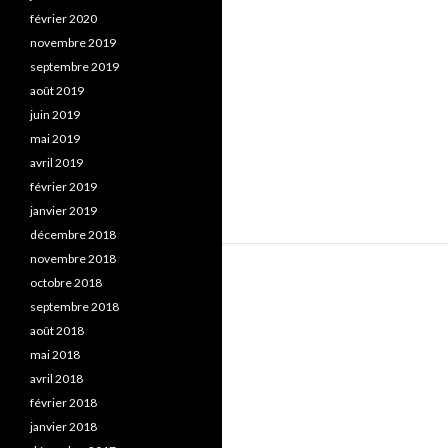
février 2020
novembre 2019
septembre 2019
août 2019
juin 2019
mai 2019
avril 2019
février 2019
janvier 2019
décembre 2018
novembre 2018
octobre 2018
septembre 2018
août 2018
mai 2018
avril 2018
février 2018
janvier 2018