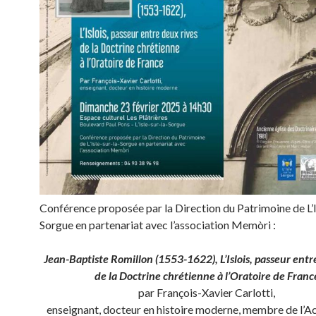
Conférence proposée par la Direction du Patrimoine de L’I
Sorgue en partenariat avec l’association Memòri :
Jean-Baptiste Romillon (1553-1622), L’Islois, passeur entr
de la Doctrine chrétienne à l’Oratoire de Franc
par François-Xavier Carlotti,
enseignant, docteur en histoire moderne, membre de l’