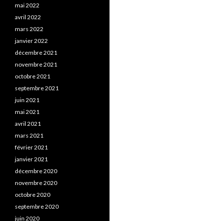
mai 2022
avril 2022
mars 2022
janvier 2022
décembre 2021
novembre 2021
octobre 2021
septembre 2021
juin 2021
mai 2021
avril 2021
mars 2021
février 2021
janvier 2021
décembre 2020
novembre 2020
octobre 2020
septembre 2020
juin 2020