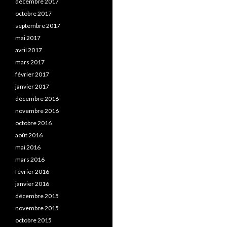
décembre 2017
octobre 2017
septembre 2017
mai 2017
avril 2017
mars 2017
février 2017
janvier 2017
décembre 2016
novembre 2016
octobre 2016
août 2016
mai 2016
mars 2016
février 2016
janvier 2016
décembre 2015
novembre 2015
octobre 2015