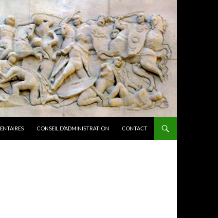
ENTAIRES
CONSEIL D’ADMINISTRATION
CONTACT