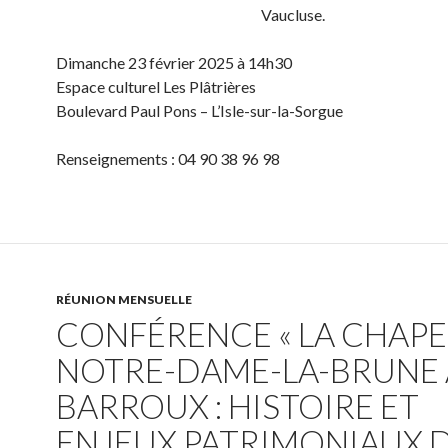
Vaucluse.
Dimanche 23 février 2025 à 14h30
Espace culturel Les Plâtrières
Boulevard Paul Pons – L’Isle-sur-la-Sorgue
Renseignements : 04 90 38 96 98
RÉUNION MENSUELLE
CONFÉRENCE « LA CHAPE
NOTRE-DAME-LA-BRUNE
BARROUX : HISTOIRE ET
ENJEUX PATRIMONIAUX 