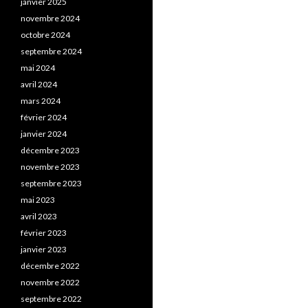
janvier 2025
novembre 2024
octobre 2024
septembre 2024
mai 2024
avril 2024
mars 2024
février 2024
janvier 2024
décembre 2023
novembre 2023
septembre 2023
mai 2023
avril 2023
février 2023
janvier 2023
décembre 2022
novembre 2022
septembre 2022