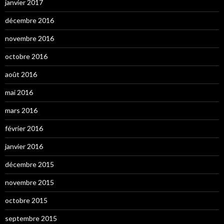
janvier 2017
décembre 2016
novembre 2016
octobre 2016
août 2016
mai 2016
mars 2016
février 2016
janvier 2016
décembre 2015
novembre 2015
octobre 2015
septembre 2015