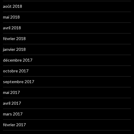
août 2018
mai 2018
avril 2018
février 2018
janvier 2018
décembre 2017
octobre 2017
septembre 2017
mai 2017
avril 2017
mars 2017
février 2017