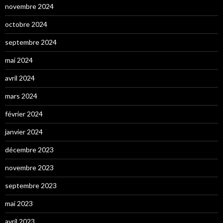
novembre 2024
octobre 2024
septembre 2024
mai 2024
avril 2024
mars 2024
février 2024
janvier 2024
décembre 2023
novembre 2023
septembre 2023
mai 2023
avril 2023