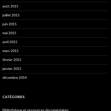
août 2015
juillet 2015
juin 2015
mai 2015
avril 2015
mars 2015
février 2015
janvier 2015
décembre 2014
CATÉGORIES
Bibliothèque et ressources documentaires