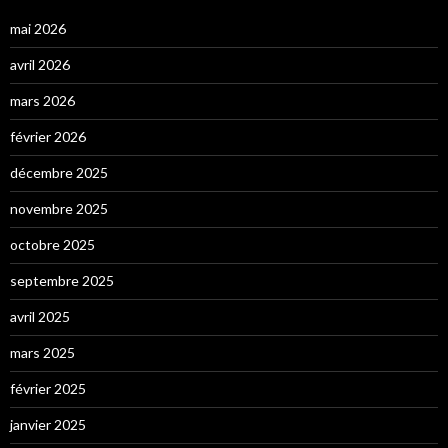
mai 2026
avril 2026
mars 2026
février 2026
décembre 2025
novembre 2025
octobre 2025
septembre 2025
avril 2025
mars 2025
février 2025
janvier 2025