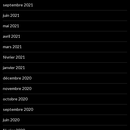
septembre 2021
juin 2021
mai 2021
avril 2021
mars 2021
février 2021
janvier 2021
décembre 2020
novembre 2020
octobre 2020
septembre 2020
juin 2020