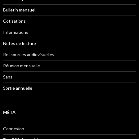
Bulletin mensuel
Cotisations
Informations
Notes de lecture
Ressources audiovisuelles
Réunion mensuelle
Sans
Sortie annuelle
MÉTA
Connexion