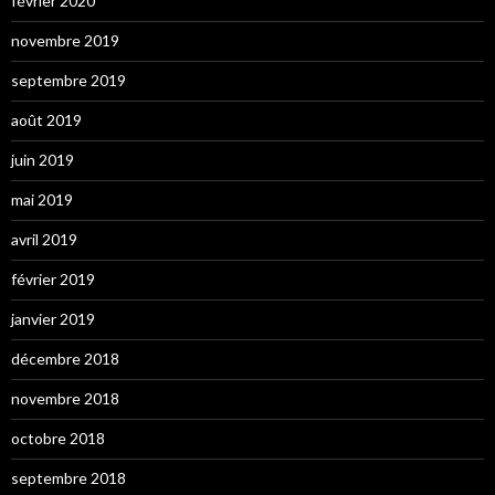
février 2020
novembre 2019
septembre 2019
août 2019
juin 2019
mai 2019
avril 2019
février 2019
janvier 2019
décembre 2018
novembre 2018
octobre 2018
septembre 2018