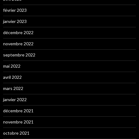
février 2023
janvier 2023
décembre 2022
novembre 2022
septembre 2022
mai 2022
avril 2022
mars 2022
janvier 2022
décembre 2021
novembre 2021
octobre 2021