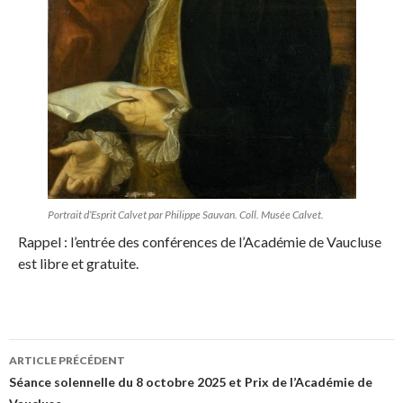
Portrait d’Esprit Calvet par Philippe Sauvan. Coll. Musée Calvet.
Rappel : l’entrée des conférences de l’Académie de Vaucluse
est libre et gratuite.
ARTICLE PRÉCÉDENT
Navigation
Séance solennelle du 8 octobre 2025 et Prix de l’Académie de