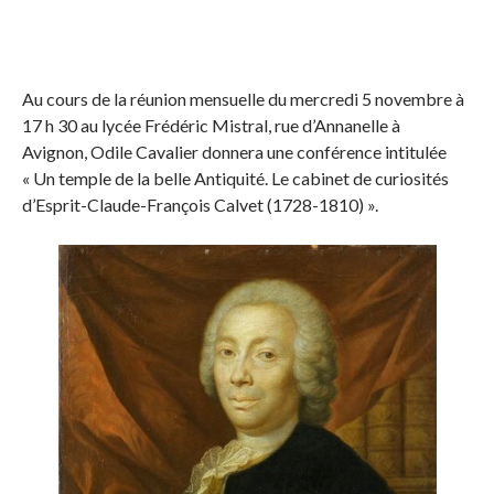
Au cours de la réunion mensuelle du mercredi 5 novembre à
17 h 30 au lycée Frédéric Mistral, rue d’Annanelle à
Avignon, Odile Cavalier donnera une conférence intitulée
« Un temple de la belle Antiquité. Le cabinet de curiosités
d’Esprit-Claude-François Calvet (1728-1810) ».