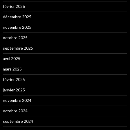
février 2026
décembre 2025
novembre 2025
octobre 2025
septembre 2025
avril 2025
mars 2025
février 2025
janvier 2025
novembre 2024
octobre 2024
septembre 2024