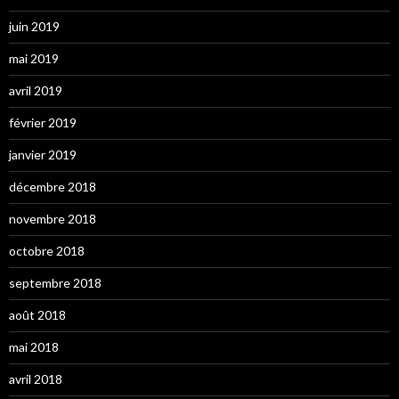
juin 2019
mai 2019
avril 2019
février 2019
janvier 2019
décembre 2018
novembre 2018
octobre 2018
septembre 2018
août 2018
mai 2018
avril 2018