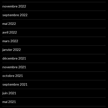
novembre 2022
septembre 2022
mai 2022
avril 2022
mars 2022
janvier 2022
décembre 2021
novembre 2021
octobre 2021
septembre 2021
juin 2021
mai 2021