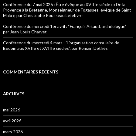
Conférence du 7 mai 2026 : Être évêque au XVIIIe siècle : « De la
Provence à la Bretagne, Monseigneur de Fogasses, évêque de Saint-
Malo », par Christophe Rousseau Lefebvre
Conférence du mercredi 1er avril : “François Artaud, archéologue”
par Jean-Louis Charvet
Conférence du mercredi 4 mars : “L’organisation consulaire de
Bédoin aux XVIIe et XVIIIe siècles”, par Romain Dethès
COMMENTAIRES RÉCENTS
ARCHIVES
mai 2026
avril 2026
mars 2026