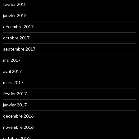
février 2018
janvier 2018
décembre 2017
octobre 2017
septembre 2017
mai 2017
avril 2017
mars 2017
février 2017
janvier 2017
décembre 2016
novembre 2016
octobre 2016