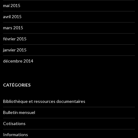
mai 2015
avril 2015
mars 2015
février 2015
janvier 2015
décembre 2014
CATÉGORIES
Bibliothèque et ressources documentaires
Bulletin mensuel
Cotisations
Informations