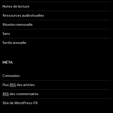
Notes de lecture
Ressources audiovisuelles
Réunion mensuelle
Sans
Sortie annuelle
MÉTA
Connexion
Flux
RSS
des articles
RSS
des commentaires
Site de WordPress-FR