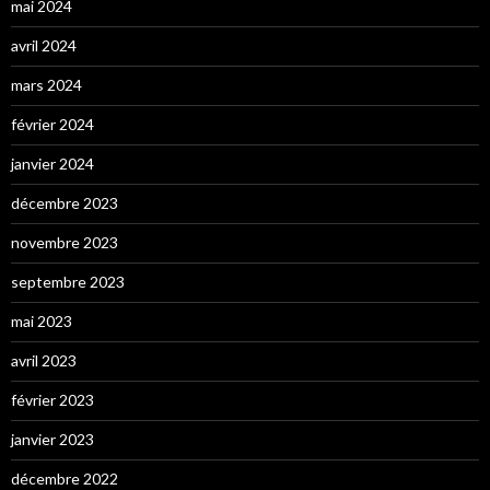
mai 2024
avril 2024
mars 2024
février 2024
janvier 2024
décembre 2023
novembre 2023
septembre 2023
mai 2023
avril 2023
février 2023
janvier 2023
décembre 2022