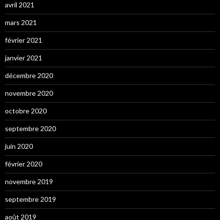
avril 2021
mars 2021
février 2021
janvier 2021
décembre 2020
novembre 2020
octobre 2020
septembre 2020
juin 2020
février 2020
novembre 2019
septembre 2019
août 2019