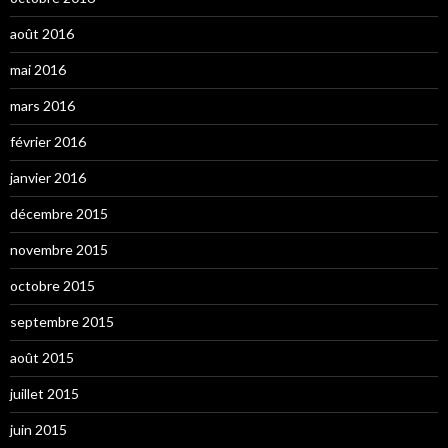
août 2016
mai 2016
mars 2016
février 2016
janvier 2016
décembre 2015
novembre 2015
octobre 2015
septembre 2015
août 2015
juillet 2015
juin 2015