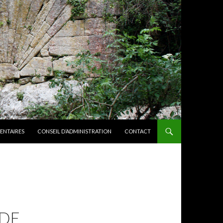
ENTAIRES
CONSEIL D’ADMINISTRATION
CONTACT
 DE