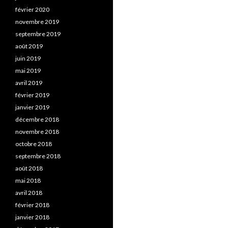
février 2020
novembre 2019
septembre 2019
août 2019
juin 2019
mai 2019
avril 2019
février 2019
janvier 2019
décembre 2018
novembre 2018
octobre 2018
septembre 2018
août 2018
mai 2018
avril 2018
février 2018
janvier 2018