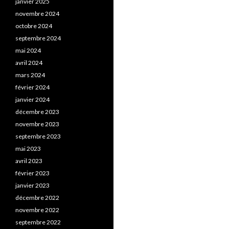
janvier 2025
novembre 2024
octobre 2024
septembre 2024
mai 2024
avril 2024
mars 2024
février 2024
janvier 2024
décembre 2023
novembre 2023
septembre 2023
mai 2023
avril 2023
février 2023
janvier 2023
décembre 2022
novembre 2022
septembre 2022