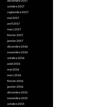
décembre 2017
octobre 2017
septembre 2017
mai 2017
avril 2017
mars 2017
février 2017
janvier 2017
décembre 2016
novembre 2016
octobre 2016
août 2016
mai 2016
mars 2016
février 2016
janvier 2016
décembre 2015
novembre 2015
octobre 2015