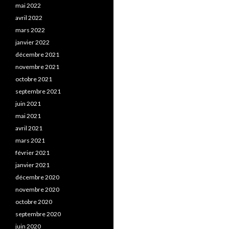
mai 2022
avril 2022
mars 2022
janvier 2022
décembre 2021
novembre 2021
octobre 2021
septembre 2021
juin 2021
mai 2021
avril 2021
mars 2021
février 2021
janvier 2021
décembre 2020
novembre 2020
octobre 2020
septembre 2020
juin 2020