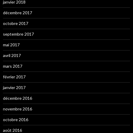
janvier 2018
décembre 2017
octobre 2017
septembre 2017
mai 2017
avril 2017
mars 2017
février 2017
janvier 2017
décembre 2016
novembre 2016
octobre 2016
août 2016