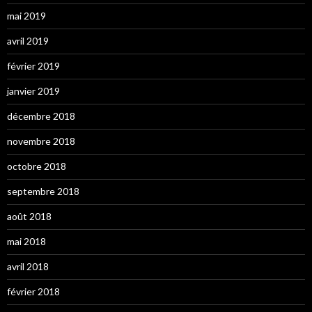
mai 2019
avril 2019
février 2019
janvier 2019
décembre 2018
novembre 2018
octobre 2018
septembre 2018
août 2018
mai 2018
avril 2018
février 2018