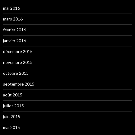
mai 2016
mars 2016
février 2016
janvier 2016
décembre 2015
novembre 2015
octobre 2015
septembre 2015
août 2015
juillet 2015
juin 2015
mai 2015