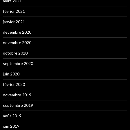
mars 2021
février 2021
janvier 2021
décembre 2020
novembre 2020
octobre 2020
septembre 2020
juin 2020
février 2020
novembre 2019
septembre 2019
août 2019
juin 2019