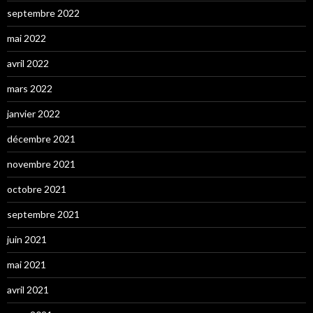
septembre 2022
mai 2022
avril 2022
mars 2022
janvier 2022
décembre 2021
novembre 2021
octobre 2021
septembre 2021
juin 2021
mai 2021
avril 2021