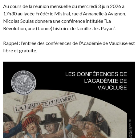
Au cours de la réunion mensuelle du mercredi 3 juin 2026 à
17h30 au lycée Frédéric Mistral, rue d’Annanelle à Avignon,
Nicolas Soulas donnera une conférence intitulée “La
Révolution, une (bonne) histoire de famille : les Payan”.
Rappel : l’entrée des conférences de l’Académie de Vaucluse est
libre et gratuite.