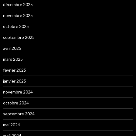
décembre 2025
novembre 2025
octobre 2025
septembre 2025
avril 2025
mars 2025
février 2025
janvier 2025
novembre 2024
octobre 2024
septembre 2024
mai 2024
avril 2024