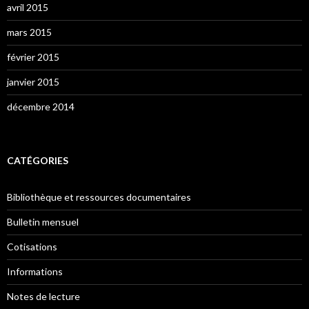
avril 2015
mars 2015
février 2015
janvier 2015
décembre 2014
CATÉGORIES
Bibliothèque et ressources documentaires
Bulletin mensuel
Cotisations
Informations
Notes de lecture