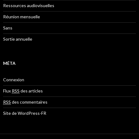
Ressources audiovisuelles
Réunion mensuelle
Sans
Sortie annuelle
MÉTA
Connexion
Flux
RSS
des articles
RSS
des commentaires
Site de WordPress-FR