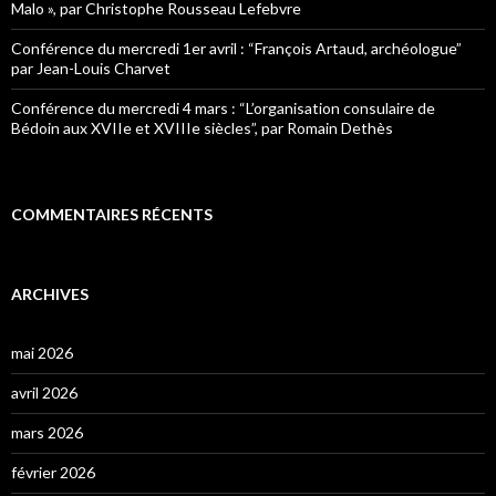
Malo », par Christophe Rousseau Lefebvre
Conférence du mercredi 1er avril : “François Artaud, archéologue”
par Jean-Louis Charvet
Conférence du mercredi 4 mars : “L’organisation consulaire de
Bédoin aux XVIIe et XVIIIe siècles”, par Romain Dethès
COMMENTAIRES RÉCENTS
ARCHIVES
mai 2026
avril 2026
mars 2026
février 2026