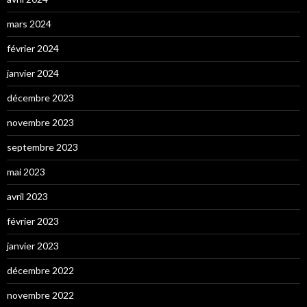
mars 2024
février 2024
janvier 2024
décembre 2023
novembre 2023
septembre 2023
mai 2023
avril 2023
février 2023
janvier 2023
décembre 2022
novembre 2022