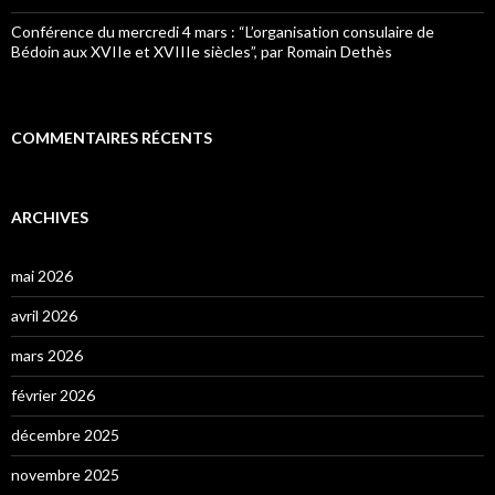
Conférence du mercredi 4 mars : “L’organisation consulaire de
Bédoin aux XVIIe et XVIIIe siècles”, par Romain Dethès
COMMENTAIRES RÉCENTS
ARCHIVES
mai 2026
avril 2026
mars 2026
février 2026
décembre 2025
novembre 2025