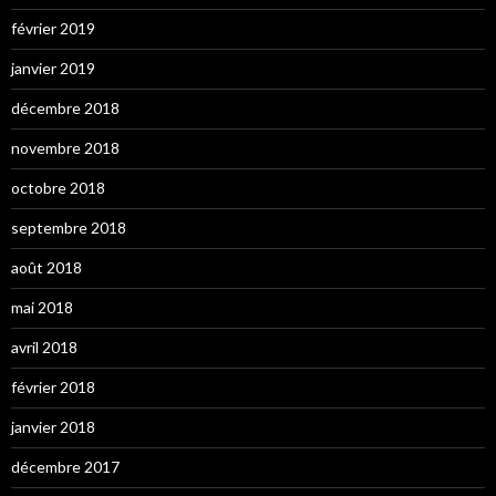
février 2019
janvier 2019
décembre 2018
novembre 2018
octobre 2018
septembre 2018
août 2018
mai 2018
avril 2018
février 2018
janvier 2018
décembre 2017