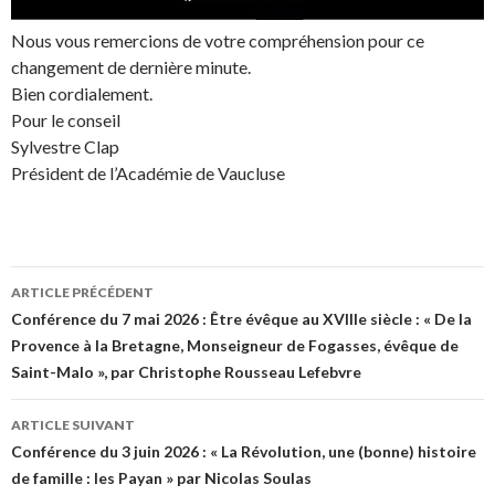
Nous vous remercions de votre compréhension pour ce
changement de dernière minute.
Bien cordialement.
Pour le conseil
Sylvestre Clap
Président de l’Académie de Vaucluse
ARTICLE PRÉCÉDENT
Navigation
Conférence du 7 mai 2026 : Être évêque au XVIIIe siècle : « De la
Provence à la Bretagne, Monseigneur de Fogasses, évêque de
des
Saint-Malo », par Christophe Rousseau Lefebvre
articles
ARTICLE SUIVANT
Conférence du 3 juin 2026 : « La Révolution, une (bonne) histoire
de famille : les Payan » par Nicolas Soulas