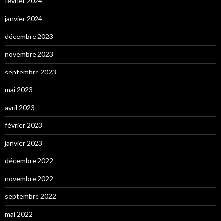
février 2024
janvier 2024
décembre 2023
novembre 2023
septembre 2023
mai 2023
avril 2023
février 2023
janvier 2023
décembre 2022
novembre 2022
septembre 2022
mai 2022