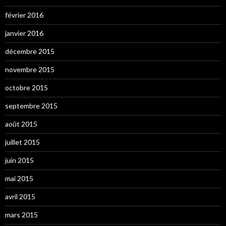
février 2016
janvier 2016
décembre 2015
novembre 2015
octobre 2015
septembre 2015
août 2015
juillet 2015
juin 2015
mai 2015
avril 2015
mars 2015