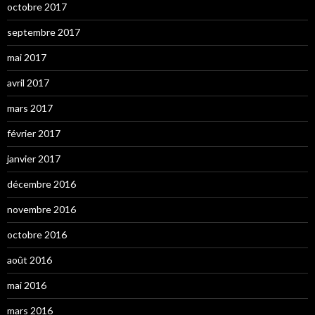
octobre 2017
septembre 2017
mai 2017
avril 2017
mars 2017
février 2017
janvier 2017
décembre 2016
novembre 2016
octobre 2016
août 2016
mai 2016
mars 2016