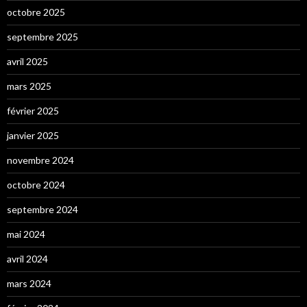
octobre 2025
septembre 2025
avril 2025
mars 2025
février 2025
janvier 2025
novembre 2024
octobre 2024
septembre 2024
mai 2024
avril 2024
mars 2024