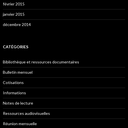
février 2015
janvier 2015
décembre 2014
CATÉGORIES
Bibliothèque et ressources documentaires
Bulletin mensuel
Cotisations
Informations
Notes de lecture
Ressources audiovisuelles
Réunion mensuelle