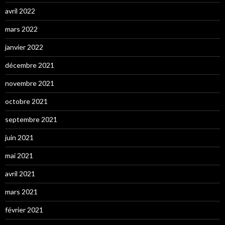
avril 2022
mars 2022
janvier 2022
décembre 2021
novembre 2021
octobre 2021
septembre 2021
juin 2021
mai 2021
avril 2021
mars 2021
février 2021