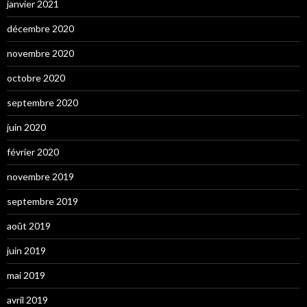
janvier 2021
décembre 2020
novembre 2020
octobre 2020
septembre 2020
juin 2020
février 2020
novembre 2019
septembre 2019
août 2019
juin 2019
mai 2019
avril 2019