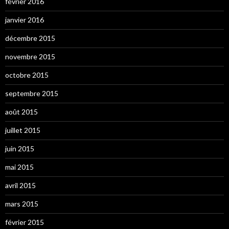
février 2016
janvier 2016
décembre 2015
novembre 2015
octobre 2015
septembre 2015
août 2015
juillet 2015
juin 2015
mai 2015
avril 2015
mars 2015
février 2015