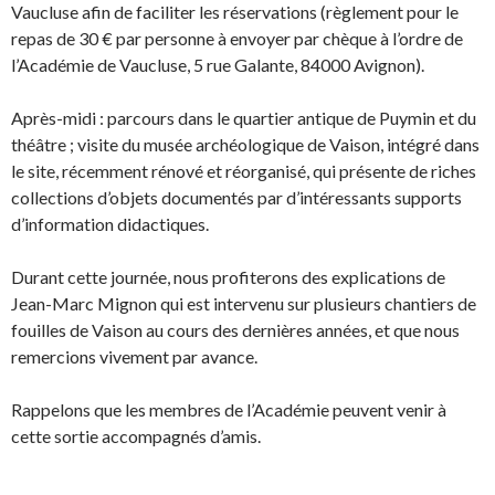
Vaucluse afin de faciliter les réservations (règlement pour le
repas de 30 € par personne à envoyer par chèque à l’ordre de
l’Académie de Vaucluse, 5 rue Galante, 84000 Avignon).
Après-midi : parcours dans le quartier antique de Puymin et du
théâtre ; visite du musée archéologique de Vaison, intégré dans
le site, récemment rénové et réorganisé, qui présente de riches
collections d’objets documentés par d’intéressants supports
d’information didactiques.
Durant cette journée, nous profiterons des explications de
Jean-Marc Mignon qui est intervenu sur plusieurs chantiers de
fouilles de Vaison au cours des dernières années, et que nous
remercions vivement par avance.
Rappelons que les membres de l’Académie peuvent venir à
cette sortie accompagnés d’amis.