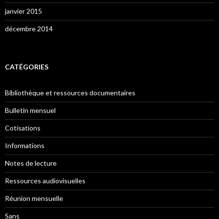
janvier 2015
décembre 2014
CATÉGORIES
Bibliothèque et ressources documentaires
Bulletin mensuel
Cotisations
Informations
Notes de lecture
Ressources audiovisuelles
Réunion mensuelle
Sans