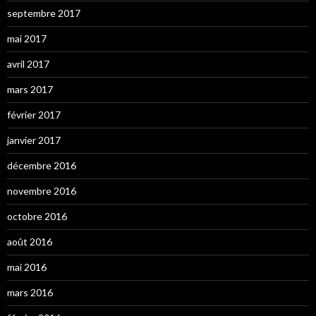
septembre 2017
mai 2017
avril 2017
mars 2017
février 2017
janvier 2017
décembre 2016
novembre 2016
octobre 2016
août 2016
mai 2016
mars 2016