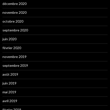
décembre 2020
novembre 2020
octobre 2020
septembre 2020
juin 2020
février 2020
novembre 2019
septembre 2019
août 2019
juin 2019
mai 2019
avril 2019
février 2019