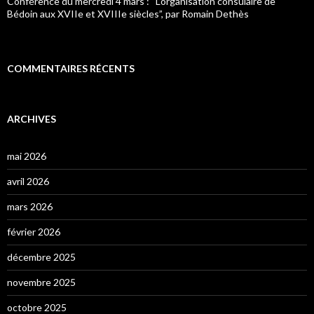
Conférence du mercredi 4 mars : “L’organisation consulaire de
Bédoin aux XVIIe et XVIIIe siècles”, par Romain Dethès
COMMENTAIRES RÉCENTS
ARCHIVES
mai 2026
avril 2026
mars 2026
février 2026
décembre 2025
novembre 2025
octobre 2025