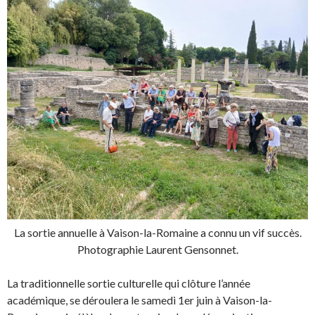
La sortie annuelle à Vaison-la-Romaine a connu un vif succès.
Photographie Laurent Gensonnet.
La traditionnelle sortie culturelle qui clôture l’année
académique, se déroulera le samedi 1er juin à Vaison-la-