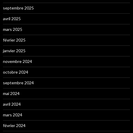
septembre 2025
avril 2025
mars 2025
février 2025
janvier 2025
novembre 2024
octobre 2024
septembre 2024
mai 2024
avril 2024
mars 2024
février 2024