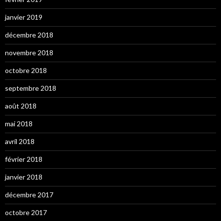
janvier 2019
décembre 2018
novembre 2018
octobre 2018
septembre 2018
août 2018
mai 2018
avril 2018
février 2018
janvier 2018
décembre 2017
octobre 2017