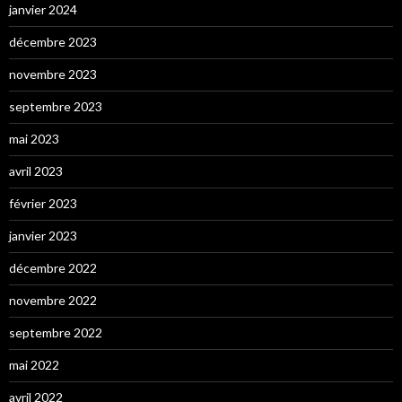
janvier 2024
décembre 2023
novembre 2023
septembre 2023
mai 2023
avril 2023
février 2023
janvier 2023
décembre 2022
novembre 2022
septembre 2022
mai 2022
avril 2022