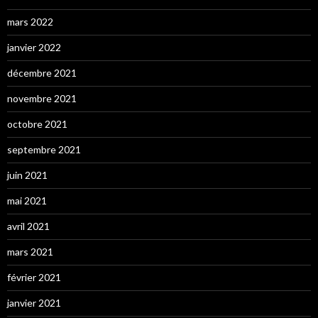
mars 2022
janvier 2022
décembre 2021
novembre 2021
octobre 2021
septembre 2021
juin 2021
mai 2021
avril 2021
mars 2021
février 2021
janvier 2021