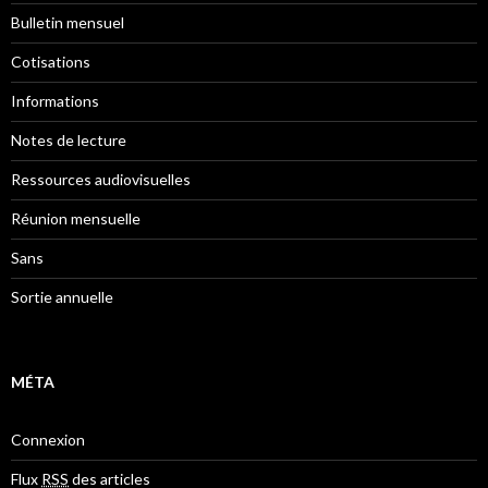
Bulletin mensuel
Cotisations
Informations
Notes de lecture
Ressources audiovisuelles
Réunion mensuelle
Sans
Sortie annuelle
MÉTA
Connexion
Flux
RSS
des articles