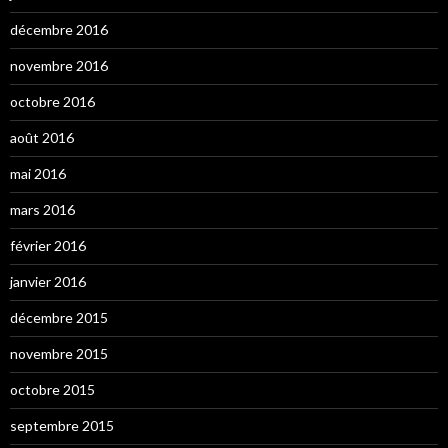
décembre 2016
novembre 2016
octobre 2016
août 2016
mai 2016
mars 2016
février 2016
janvier 2016
décembre 2015
novembre 2015
octobre 2015
septembre 2015