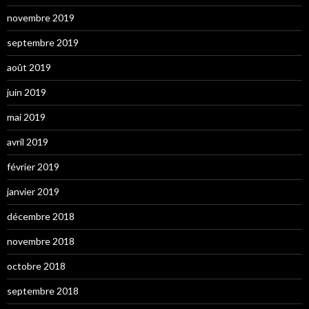
novembre 2019
septembre 2019
août 2019
juin 2019
mai 2019
avril 2019
février 2019
janvier 2019
décembre 2018
novembre 2018
octobre 2018
septembre 2018