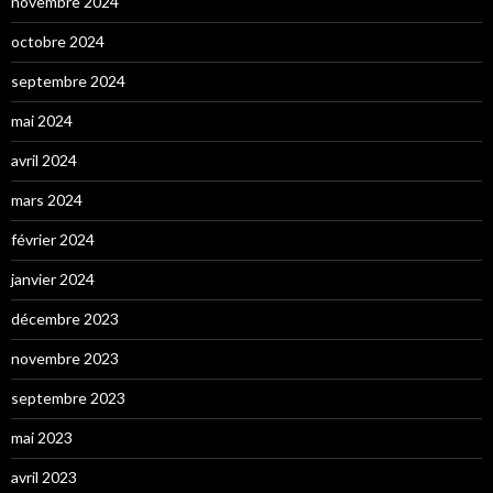
novembre 2024
octobre 2024
septembre 2024
mai 2024
avril 2024
mars 2024
février 2024
janvier 2024
décembre 2023
novembre 2023
septembre 2023
mai 2023
avril 2023