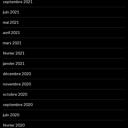
septembre 2021
juin 2021
mai 2021
avril 2021
mars 2021
février 2021
janvier 2021
décembre 2020
novembre 2020
octobre 2020
septembre 2020
juin 2020
février 2020