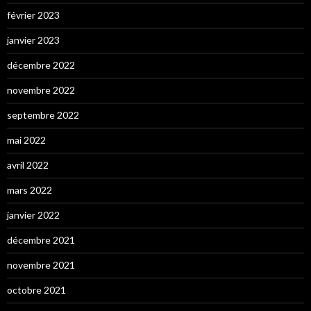
février 2023
janvier 2023
décembre 2022
novembre 2022
septembre 2022
mai 2022
avril 2022
mars 2022
janvier 2022
décembre 2021
novembre 2021
octobre 2021