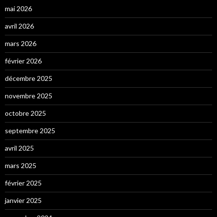
mai 2026
avril 2026
mars 2026
février 2026
décembre 2025
novembre 2025
octobre 2025
septembre 2025
avril 2025
mars 2025
février 2025
janvier 2025