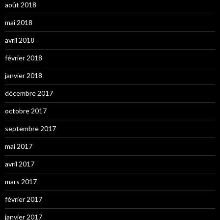
août 2018
mai 2018
avril 2018
février 2018
janvier 2018
décembre 2017
octobre 2017
septembre 2017
mai 2017
avril 2017
mars 2017
février 2017
janvier 2017