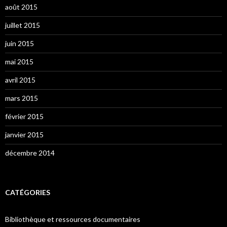
août 2015
juillet 2015
juin 2015
mai 2015
avril 2015
mars 2015
février 2015
janvier 2015
décembre 2014
CATÉGORIES
Bibliothèque et ressources documentaires