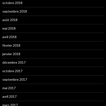
octobre 2018
septembre 2018
août 2018
mai 2018
avril 2018
février 2018
janvier 2018
décembre 2017
octobre 2017
septembre 2017
mai 2017
avril 2017
mars 2017