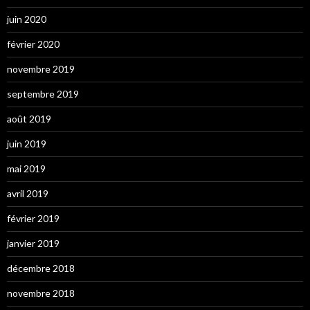
juin 2020
février 2020
novembre 2019
septembre 2019
août 2019
juin 2019
mai 2019
avril 2019
février 2019
janvier 2019
décembre 2018
novembre 2018