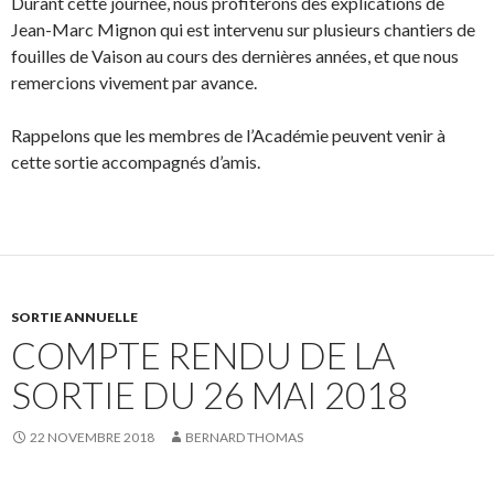
Durant cette journée, nous profiterons des explications de
Jean-Marc Mignon qui est intervenu sur plusieurs chantiers de
fouilles de Vaison au cours des dernières années, et que nous
remercions vivement par avance.
Rappelons que les membres de l’Académie peuvent venir à
cette sortie accompagnés d’amis.
SORTIE ANNUELLE
COMPTE RENDU DE LA
SORTIE DU 26 MAI 2018
22 NOVEMBRE 2018
BERNARD THOMAS