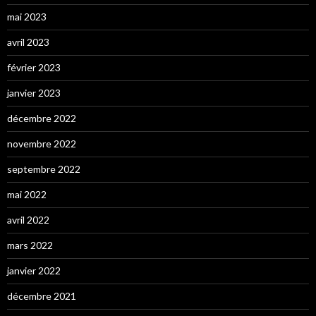
mai 2023
avril 2023
février 2023
janvier 2023
décembre 2022
novembre 2022
septembre 2022
mai 2022
avril 2022
mars 2022
janvier 2022
décembre 2021