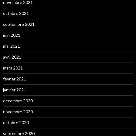
novembre 2021
octobre 2021
septembre 2021
juin 2021
mai 2021
avril 2021
mars 2021
février 2021
janvier 2021
décembre 2020
novembre 2020
octobre 2020
septembre 2020