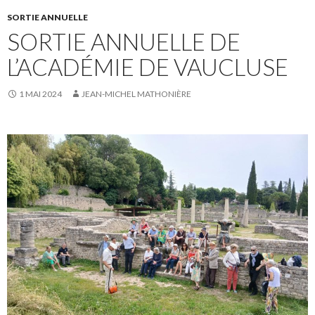
SORTIE ANNUELLE
SORTIE ANNUELLE DE
L’ACADÉMIE DE VAUCLUSE
1 MAI 2024
JEAN-MICHEL MATHONIÈRE