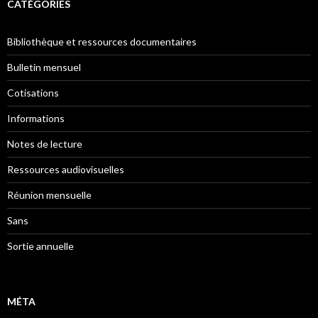
CATÉGORIES
Bibliothèque et ressources documentaires
Bulletin mensuel
Cotisations
Informations
Notes de lecture
Ressources audiovisuelles
Réunion mensuelle
Sans
Sortie annuelle
MÉTA