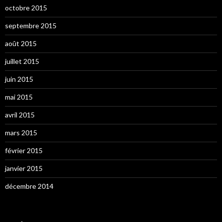
octobre 2015
septembre 2015
août 2015
juillet 2015
juin 2015
mai 2015
avril 2015
mars 2015
février 2015
janvier 2015
décembre 2014