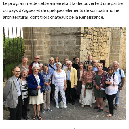
Le programme de cette année était la découverte d’une partie
du pays d’Aigues et de quelques éléments de son patrimoine
architectural, dont trois châteaux de la Renaissance.