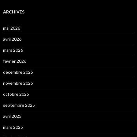
ARCHIVES
mai 2026
avril 2026
mars 2026
février 2026
décembre 2025
novembre 2025
octobre 2025
septembre 2025
avril 2025
mars 2025