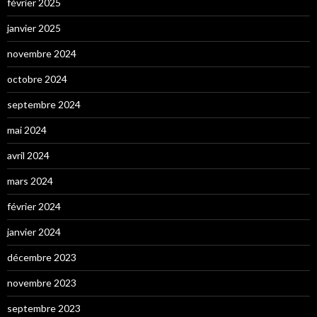
février 2025
janvier 2025
novembre 2024
octobre 2024
septembre 2024
mai 2024
avril 2024
mars 2024
février 2024
janvier 2024
décembre 2023
novembre 2023
septembre 2023