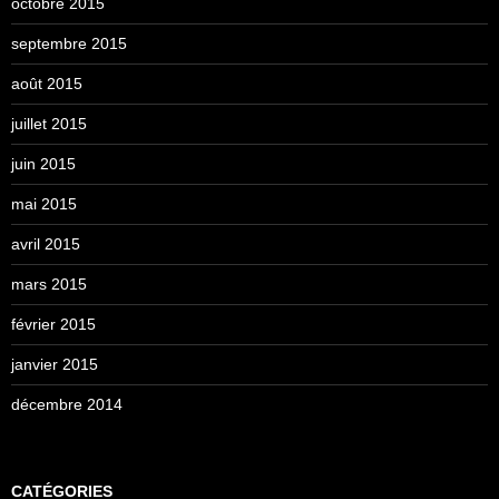
octobre 2015
septembre 2015
août 2015
juillet 2015
juin 2015
mai 2015
avril 2015
mars 2015
février 2015
janvier 2015
décembre 2014
CATÉGORIES