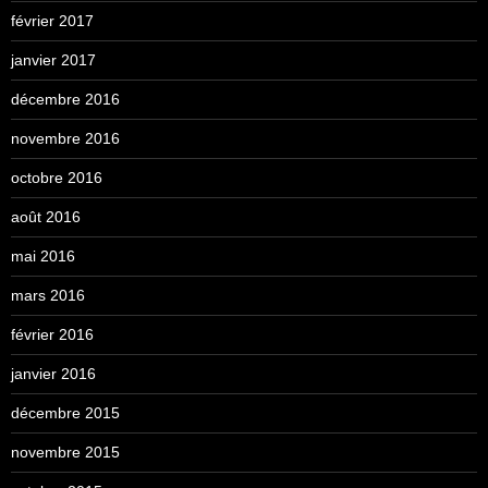
février 2017
janvier 2017
décembre 2016
novembre 2016
octobre 2016
août 2016
mai 2016
mars 2016
février 2016
janvier 2016
décembre 2015
novembre 2015