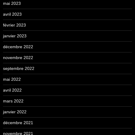
mai 2023
avril 2023
février 2023
janvier 2023
décembre 2022
novembre 2022
septembre 2022
mai 2022
avril 2022
mars 2022
janvier 2022
décembre 2021
novembre 2021