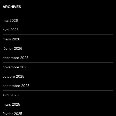
ARCHIVES
mai 2026
avril 2026
mars 2026
février 2026
décembre 2025
novembre 2025
octobre 2025
septembre 2025
avril 2025
mars 2025
février 2025