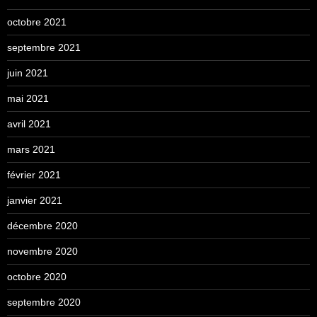
octobre 2021
septembre 2021
juin 2021
mai 2021
avril 2021
mars 2021
février 2021
janvier 2021
décembre 2020
novembre 2020
octobre 2020
septembre 2020