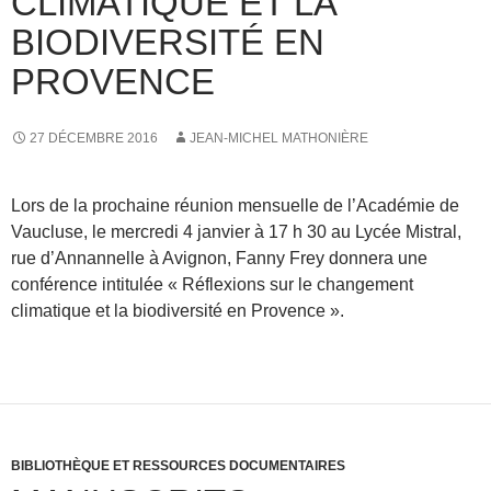
CLIMATIQUE ET LA
BIODIVERSITÉ EN
PROVENCE
27 DÉCEMBRE 2016
JEAN-MICHEL MATHONIÈRE
Lors de la prochaine réunion mensuelle de l’Académie de
Vaucluse, le mercredi 4 janvier à 17 h 30 au Lycée Mistral,
rue d’Annannelle à Avignon, Fanny Frey donnera une
conférence intitulée « Réflexions sur le changement
climatique et la biodiversité en Provence ».
BIBLIOTHÈQUE ET RESSOURCES DOCUMENTAIRES