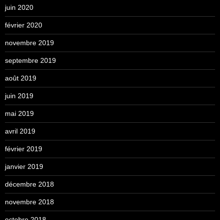
juin 2020
février 2020
novembre 2019
septembre 2019
août 2019
juin 2019
mai 2019
avril 2019
février 2019
janvier 2019
décembre 2018
novembre 2018
octobre 2018