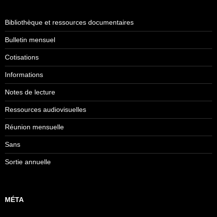
Bibliothèque et ressources documentaires
Bulletin mensuel
Cotisations
Informations
Notes de lecture
Ressources audiovisuelles
Réunion mensuelle
Sans
Sortie annuelle
MÉTA