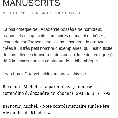
MANUSCRITS
18 DÉCEMBRE 2016
JEAN-LOUIS CHARVET
La bibliothèque de l’Académie possède de nombreux
manuscrits et tapuscrits : mémoires de maitrise, thèses,
textes de conférences, etc., ce sont souvent des œuvres
tirées à un très petit nombre d’exemplaires, qu’il est difficile
de consulter. On trouvera ci-dessous la liste de ceux que j’ai
déjà fait entrer dans le catalogue de la bibliothèque.
Jean-Louis Charvet, bibliothécaire-archiviste.
Barnouin, Michel. « La parenté avignonnaise et
comtadine d’Alexandre de Rhodes (1593-1660). » 1995.
Barnouin, Michel. « Note complémentaire sur le Père
Alexandre de Rhodes. »