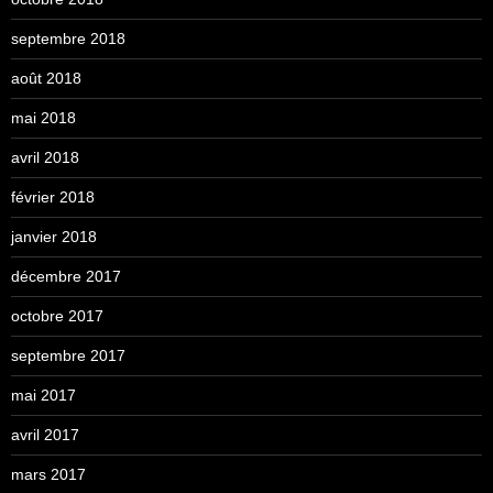
septembre 2018
août 2018
mai 2018
avril 2018
février 2018
janvier 2018
décembre 2017
octobre 2017
septembre 2017
mai 2017
avril 2017
mars 2017