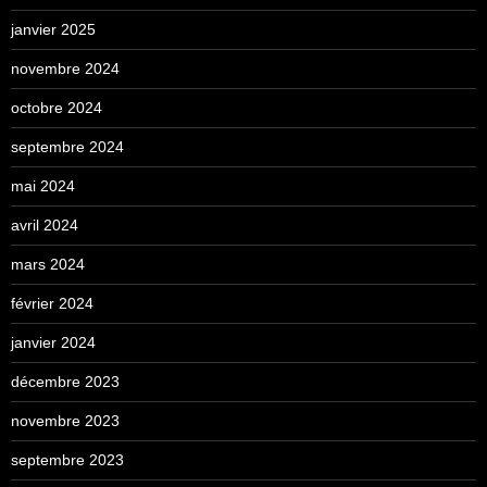
janvier 2025
novembre 2024
octobre 2024
septembre 2024
mai 2024
avril 2024
mars 2024
février 2024
janvier 2024
décembre 2023
novembre 2023
septembre 2023