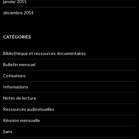
janvier 2015
décembre 2014
CATÉGORIES
Bibliothèque et ressources documentaires
Bulletin mensuel
Cotisations
Informations
Notes de lecture
Ressources audiovisuelles
Réunion mensuelle
Sans