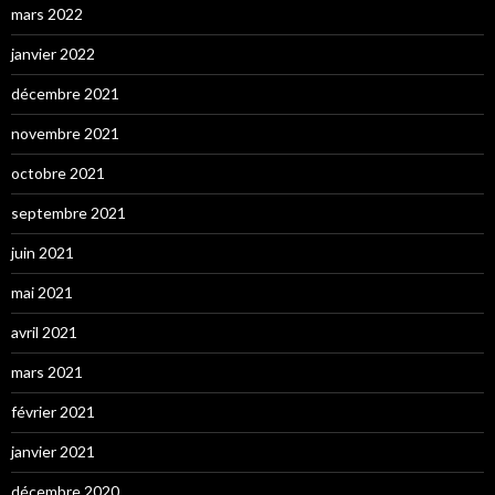
mars 2022
janvier 2022
décembre 2021
novembre 2021
octobre 2021
septembre 2021
juin 2021
mai 2021
avril 2021
mars 2021
février 2021
janvier 2021
décembre 2020