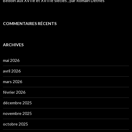
Bédoin aux XVIIe et XVIIIe siècles”, par Romain Dethès
COMMENTAIRES RÉCENTS
ARCHIVES
mai 2026
avril 2026
mars 2026
février 2026
décembre 2025
novembre 2025
octobre 2025