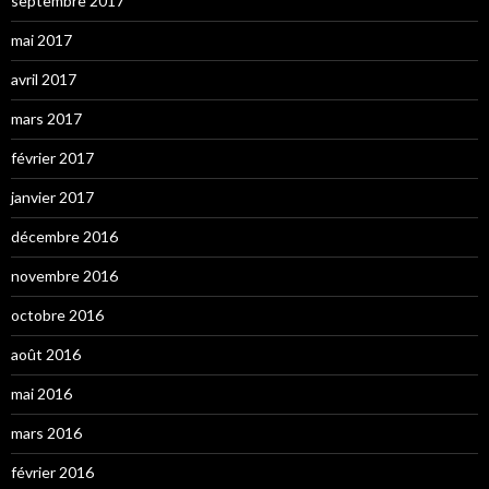
septembre 2017
mai 2017
avril 2017
mars 2017
février 2017
janvier 2017
décembre 2016
novembre 2016
octobre 2016
août 2016
mai 2016
mars 2016
février 2016