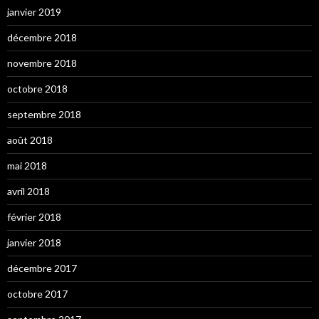
janvier 2019
décembre 2018
novembre 2018
octobre 2018
septembre 2018
août 2018
mai 2018
avril 2018
février 2018
janvier 2018
décembre 2017
octobre 2017