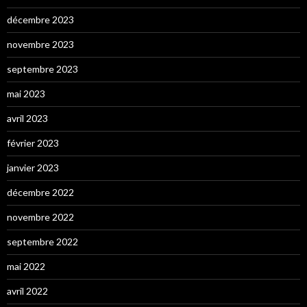
décembre 2023
novembre 2023
septembre 2023
mai 2023
avril 2023
février 2023
janvier 2023
décembre 2022
novembre 2022
septembre 2022
mai 2022
avril 2022