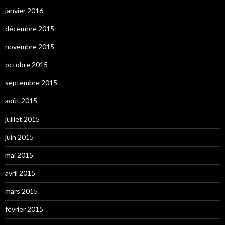
janvier 2016
décembre 2015
novembre 2015
octobre 2015
septembre 2015
août 2015
juillet 2015
juin 2015
mai 2015
avril 2015
mars 2015
février 2015