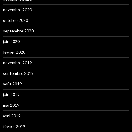
novembre 2020
octobre 2020
septembre 2020
juin 2020
février 2020
novembre 2019
septembre 2019
août 2019
juin 2019
mai 2019
avril 2019
février 2019