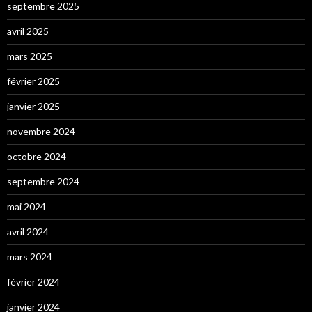
septembre 2025
avril 2025
mars 2025
février 2025
janvier 2025
novembre 2024
octobre 2024
septembre 2024
mai 2024
avril 2024
mars 2024
février 2024
janvier 2024