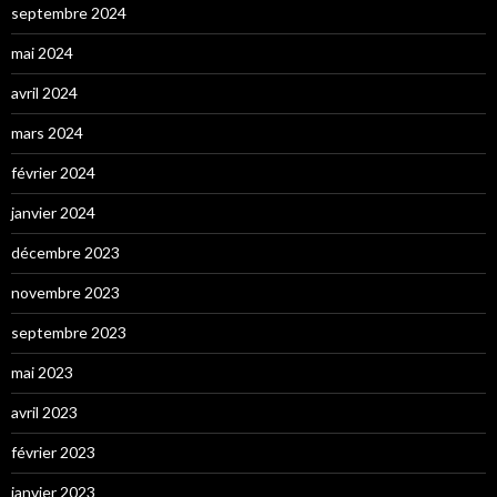
septembre 2024
mai 2024
avril 2024
mars 2024
février 2024
janvier 2024
décembre 2023
novembre 2023
septembre 2023
mai 2023
avril 2023
février 2023
janvier 2023