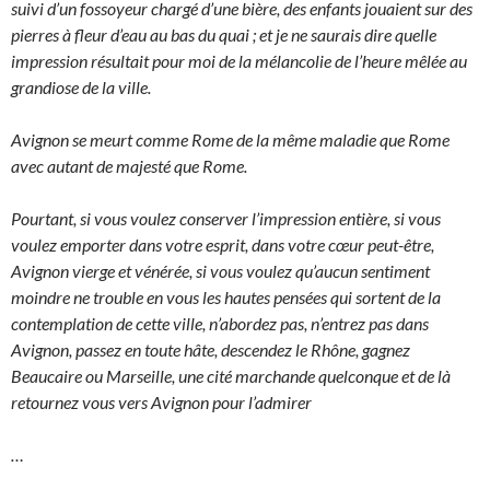
suivi d’un fossoyeur chargé d’une bière, des enfants jouaient sur des
pierres à fleur d’eau au bas du quai ; et je ne saurais dire quelle
impression résultait pour moi de la mélancolie de l’heure mêlée au
grandiose de la ville.
Avignon se meurt comme Rome de la même maladie que Rome
avec autant de majesté que Rome.
Pourtant, si vous voulez conserver l’impression entière, si vous
voulez emporter dans votre esprit, dans votre cœur peut-être,
Avignon vierge et vénérée, si vous voulez qu’aucun sentiment
moindre ne trouble en vous les hautes pensées qui sortent de la
contemplation de cette ville, n’abordez pas, n’entrez pas dans
Avignon, passez en toute hâte, descendez le Rhône, gagnez
Beaucaire ou Marseille, une cité marchande quelconque et de là
retournez vous vers Avignon pour l’admirer
…