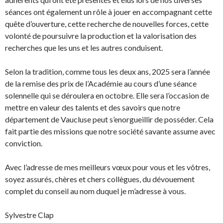
séances ont également un rôle à jouer en accompagnant cette
quête d’ouverture, cette recherche de nouvelles forces, cette
volonté de poursuivre la production et la valorisation des
recherches que les uns et les autres conduisent.
Selon la tradition, comme tous les deux ans, 2025 sera l’année
de la remise des prix de l’Académie au cours d’une séance
solennelle qui se déroulera en octobre. Elle sera l’occasion de
mettre en valeur des talents et des savoirs que notre
département de Vaucluse peut s’enorgueillir de posséder. Cela
fait partie des missions que notre société savante assume avec
conviction.
Avec l’adresse de mes meilleurs vœux pour vous et les vôtres,
soyez assurés, chères et chers collègues, du dévouement
complet du conseil au nom duquel je m’adresse à vous.
Sylvestre Clap