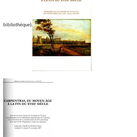
bibliothèque).