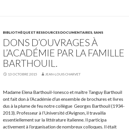
BIBLIOTHÈQUE ET RESSOURCES DOCUMENTAIRES
,
SANS
DONS D’OUVRAGES À
L’ACADÉMIE PAR LA FAMILLE
BARTHOUIL.
13 OCTOBRE 2015
JEAN-LOUIS CHARVET
Madame Elena Barthouil-Ionesco et maître Tanguy Barthouil
ont fait don à l’Académie d’un ensemble de brochures et livres
dus à la plume de feu notre collègue Georges Barthouil (1934-
2013). Professeur à l’Université d’Avignon, il travailla
essentiellement sur la littérature italienne. Il participa
activement à l’organisation de nombreux colloques. Il était