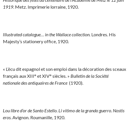
1919
. Metz. Imprimerie lorraine, 1920.
Illustrated catalogue… in the Wallace collection.
Londres. His
Majesty’s stationery office, 1920.
« L’écu dit espagnol et son emploi dans la décoration des sceaux
français aux XIII° et XIV° siècles. »
Bulletin de la Société
nationale des antiquaires de France
(1920).
Lou libre d’or de Santo Estello. Li vitimo de la grando guerro. Nostis
eros.
Avignon. Roumanille, 1920.