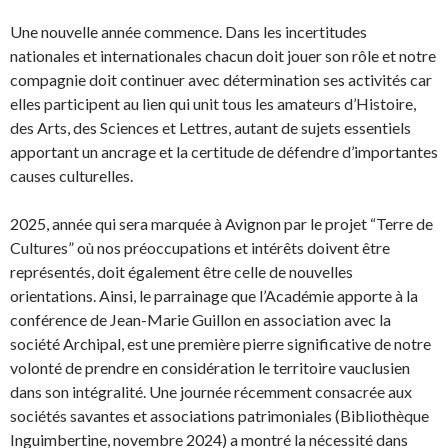
Une nouvelle année commence. Dans les incertitudes
nationales et internationales chacun doit jouer son rôle et notre
compagnie doit continuer avec détermination ses activités car
elles participent au lien qui unit tous les amateurs d’Histoire,
des Arts, des Sciences et Lettres, autant de sujets essentiels
apportant un ancrage et la certitude de défendre d’importantes
causes culturelles.
2025, année qui sera marquée à Avignon par le projet “Terre de
Cultures” où nos préoccupations et intérêts doivent être
représentés, doit également être celle de nouvelles
orientations. Ainsi, le parrainage que l’Académie apporte à la
conférence de Jean-Marie Guillon en association avec la
société Archipal, est une première pierre significative de notre
volonté de prendre en considération le territoire vauclusien
dans son intégralité. Une journée récemment consacrée aux
sociétés savantes et associations patrimoniales (Bibliothèque
Inguimbertine, novembre 2024) a montré la nécessité dans