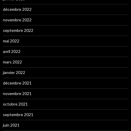
décembre 2022
novembre 2022
septembre 2022
mai 2022
avril 2022
mars 2022
janvier 2022
décembre 2021
novembre 2021
octobre 2021
septembre 2021
juin 2021