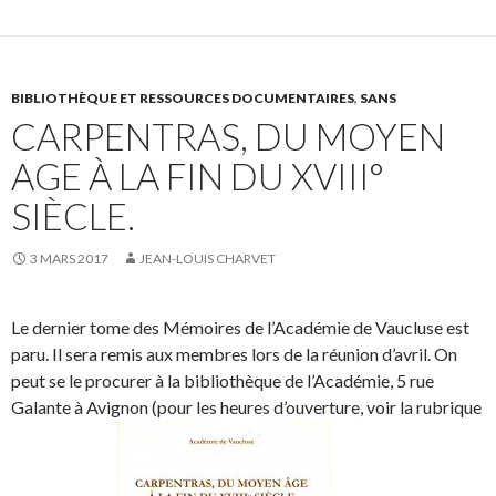
BIBLIOTHÈQUE ET RESSOURCES DOCUMENTAIRES
,
SANS
CARPENTRAS, DU MOYEN
AGE À LA FIN DU XVIII°
SIÈCLE.
3 MARS 2017
JEAN-LOUIS CHARVET
Le dernier tome des Mémoires de l’Académie de Vaucluse est
paru. Il sera remis aux membres lors de la réunion d’avril. On
peut se le procurer à la bibliothèque de l’Académie, 5 rue
Galante à Avignon (pour les heures d’ouverture, voir la rubrique