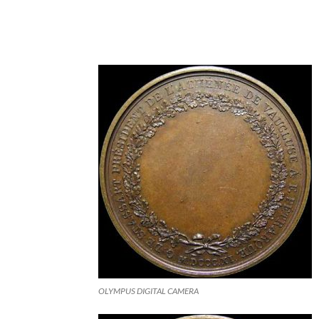
OLYMPUS DIGITAL CAMERA