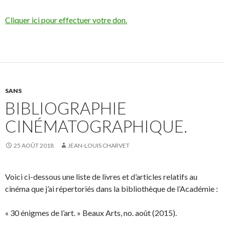
Cliquer ici pour effectuer votre don.
SANS
BIBLIOGRAPHIE
CINÉMATOGRAPHIQUE.
25 AOÛT 2018
JEAN-LOUIS CHARVET
Voici ci-dessous une liste de livres et d’articles relatifs au
cinéma que j’ai répertoriés dans la bibliothèque de l’Académie :
« 30 énigmes de l’art. » Beaux Arts, no. août (2015).