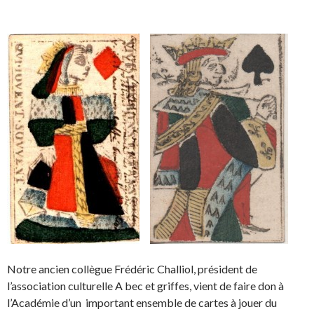
Notre ancien collègue Frédéric Challiol, président de
l’association culturelle A bec et griffes, vient de faire don à
l’Académie d’un important ensemble de cartes à jouer du