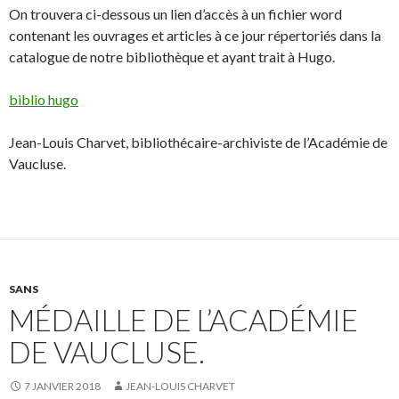
On trouvera ci-dessous un lien d’accès à un fichier word
contenant les ouvrages et articles à ce jour répertoriés dans la
catalogue de notre bibliothèque et ayant trait à Hugo.
biblio hugo
Jean-Louis Charvet, bibliothécaire-archiviste de l’Académie de
Vaucluse.
SANS
MÉDAILLE DE L’ACADÉMIE
DE VAUCLUSE.
7 JANVIER 2018
JEAN-LOUIS CHARVET