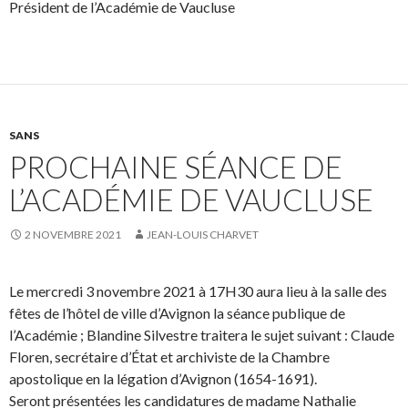
Président de l’Académie de Vaucluse
SANS
PROCHAINE SÉANCE DE
L’ACADÉMIE DE VAUCLUSE
2 NOVEMBRE 2021
JEAN-LOUIS CHARVET
Le mercredi 3 novembre 2021 à 17H30 aura lieu à la salle des
fêtes de l’hôtel de ville d’Avignon la séance publique de
l’Académie ; Blandine Silvestre traitera le sujet suivant : Claude
Floren, secrétaire d’État et archiviste de la Chambre
apostolique en la légation d’Avignon (1654-1691).
Seront présentées les candidatures de madame Nathalie