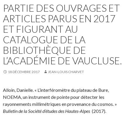
PARTIE DES OUVRAGES ET
ARTICLES PARUS EN 2017
ET FIGURANT AU
CATALOGUE DE LA
BIBLIOTHÈQUE DE
L’ACADÉMIE DE VAUCLUSE.
18 DÉCEMBRE 2017
JEAN-LOUIS CHARVET
Alloin, Danielle. « L’interféromètre du plateau de Bure,
NOEMA, un instrument de pointe pour détecter les
rayonnements millimétriques en provenance du cosmos. »
Bulletin de la Société d’études des Hautes-Alpes
(2017).