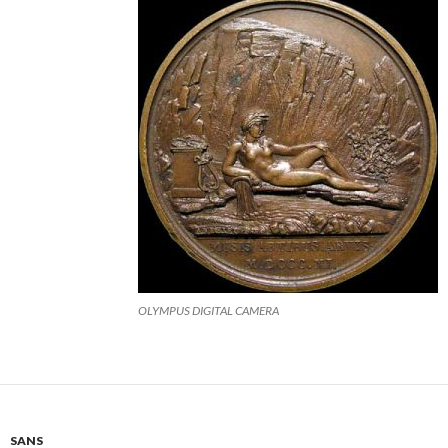
OLYMPUS DIGITAL CAMERA
SANS