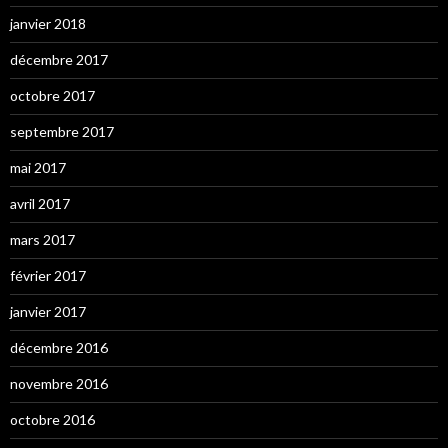
janvier 2018
décembre 2017
octobre 2017
septembre 2017
mai 2017
avril 2017
mars 2017
février 2017
janvier 2017
décembre 2016
novembre 2016
octobre 2016