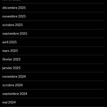
décembre 2025
novembre 2025
octobre 2025
septembre 2025
avril 2025
mars 2025
février 2025
janvier 2025
novembre 2024
octobre 2024
septembre 2024
mai 2024