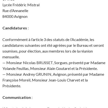
Lycée Frédéric Mistral
Rue d’Annanelle
84000 Avignon
Candidatures
:
Conformément à l’article 3 des statuts de l’Académie, les
candidatures suivantes ont été agréées par le Bureau et seront
soumises, pour élection, aux membres lors de la réunion
mensuelle.
— Monsieur Nicolas BRUSSET, Sorgues, présenté par Madame
Yolande Feuillas, Monsieur Alain Goutarel et la Présidente.
— Monsieur Andrey GRUNIN, Avignon, présenté par Madame
Françoise Moreil, Monsieur Jean-Louis Charvet et la
Présidente.
Communication
: