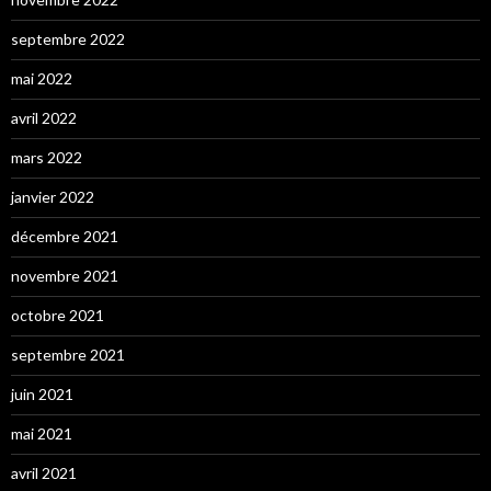
septembre 2022
mai 2022
avril 2022
mars 2022
janvier 2022
décembre 2021
novembre 2021
octobre 2021
septembre 2021
juin 2021
mai 2021
avril 2021