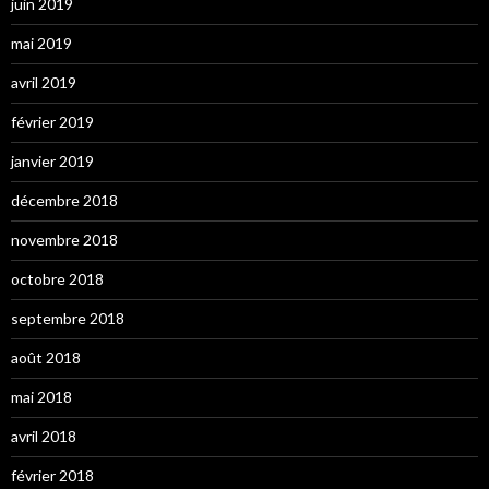
juin 2019
mai 2019
avril 2019
février 2019
janvier 2019
décembre 2018
novembre 2018
octobre 2018
septembre 2018
août 2018
mai 2018
avril 2018
février 2018