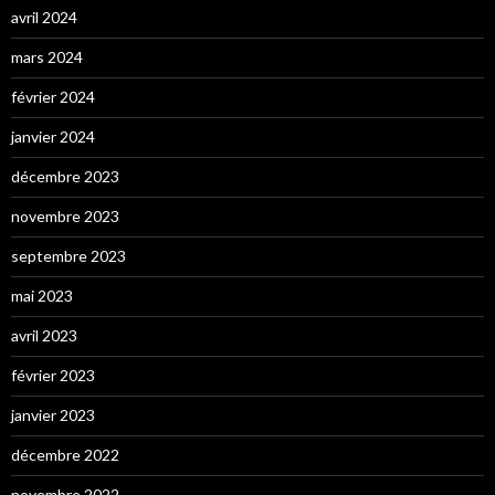
avril 2024
mars 2024
février 2024
janvier 2024
décembre 2023
novembre 2023
septembre 2023
mai 2023
avril 2023
février 2023
janvier 2023
décembre 2022
novembre 2022