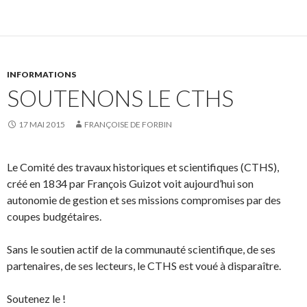
INFORMATIONS
SOUTENONS LE CTHS
17 MAI 2015
FRANÇOISE DE FORBIN
Le Comité des travaux historiques et scientifiques (CTHS),
créé en 1834 par François Guizot voit aujourd’hui son
autonomie de gestion et ses missions compromises par des
coupes budgétaires.
Sans le soutien actif de la communauté scientifique, de ses
partenaires, de ses lecteurs, le CTHS est voué à disparaître.
Soutenez le !