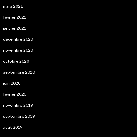
mars 2021
février 2021
janvier 2021
décembre 2020
novembre 2020
octobre 2020
septembre 2020
juin 2020
février 2020
novembre 2019
septembre 2019
août 2019