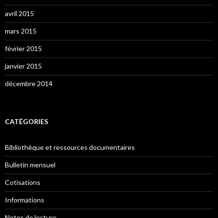
avril 2015
mars 2015
février 2015
janvier 2015
décembre 2014
CATÉGORIES
Bibliothèque et ressources documentaires
Bulletin mensuel
Cotisations
Informations
Notes de lecture