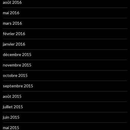
août 2016
mai 2016
mars 2016
février 2016
janvier 2016
décembre 2015
novembre 2015
octobre 2015
septembre 2015
août 2015
juillet 2015
juin 2015
mai 2015