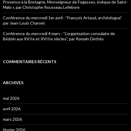
Provence à la Bretagne, Monseigneur de Fogasses, évêque de Saint-
Malo », par Christophe Rousseau Lefebvre
Conférence du mercredi 1er avril : “François Artaud, archéologue”
par Jean-Louis Charvet
Conférence du mercredi 4 mars : “L’organisation consulaire de
Bédoin aux XVIIe et XVIIIe siècles”, par Romain Dethès
COMMENTAIRES RÉCENTS
ARCHIVES
mai 2026
avril 2026
mars 2026
février 2026