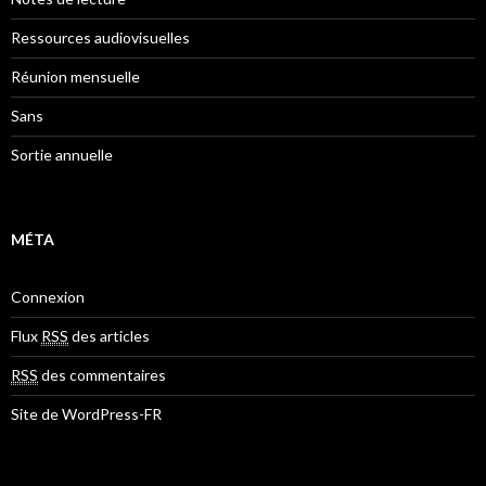
Ressources audiovisuelles
Réunion mensuelle
Sans
Sortie annuelle
MÉTA
Connexion
Flux
RSS
des articles
RSS
des commentaires
Site de WordPress-FR