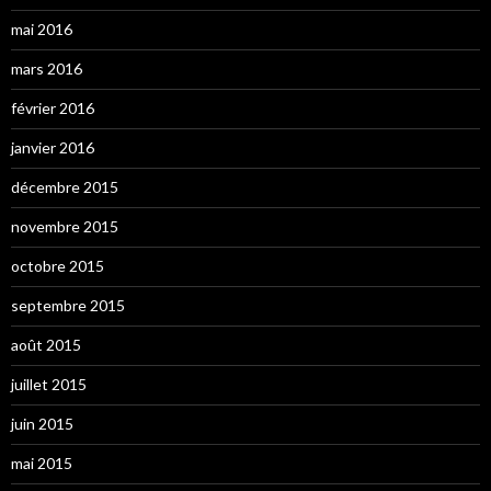
mai 2016
mars 2016
février 2016
janvier 2016
décembre 2015
novembre 2015
octobre 2015
septembre 2015
août 2015
juillet 2015
juin 2015
mai 2015