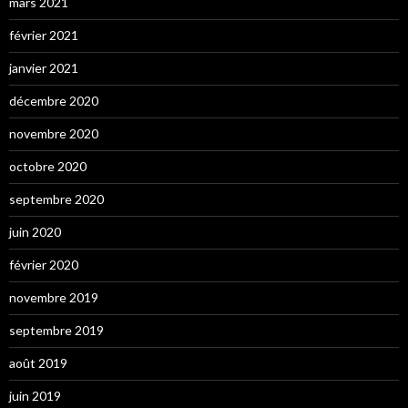
mars 2021
février 2021
janvier 2021
décembre 2020
novembre 2020
octobre 2020
septembre 2020
juin 2020
février 2020
novembre 2019
septembre 2019
août 2019
juin 2019