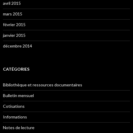
avril 2015
mars 2015
février 2015
janvier 2015
décembre 2014
CATÉGORIES
Bibliothèque et ressources documentaires
Bulletin mensuel
Cotisations
Informations
Notes de lecture