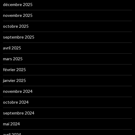
décembre 2025
novembre 2025
octobre 2025
septembre 2025
avril 2025
mars 2025
février 2025
janvier 2025
novembre 2024
octobre 2024
septembre 2024
mai 2024
avril 2024