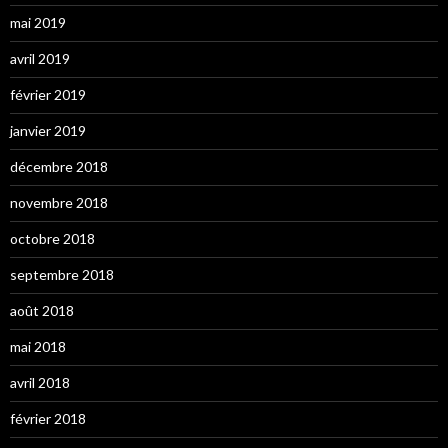
mai 2019
avril 2019
février 2019
janvier 2019
décembre 2018
novembre 2018
octobre 2018
septembre 2018
août 2018
mai 2018
avril 2018
février 2018