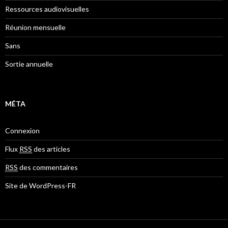
Ressources audiovisuelles
Réunion mensuelle
Sans
Sortie annuelle
MÉTA
Connexion
Flux
RSS
des articles
RSS
des commentaires
Site de WordPress-FR