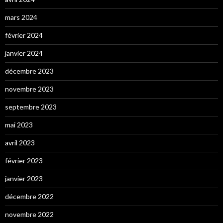
mars 2024
février 2024
janvier 2024
décembre 2023
novembre 2023
septembre 2023
mai 2023
avril 2023
février 2023
janvier 2023
décembre 2022
novembre 2022