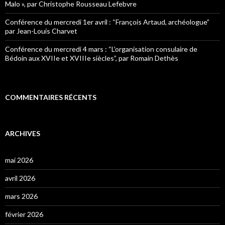
Malo », par Christophe Rousseau Lefebvre
Conférence du mercredi 1er avril : “François Artaud, archéologue”
par Jean-Louis Charvet
Conférence du mercredi 4 mars : “L’organisation consulaire de
Bédoin aux XVIIe et XVIIIe siècles”, par Romain Dethès
COMMENTAIRES RÉCENTS
ARCHIVES
mai 2026
avril 2026
mars 2026
février 2026