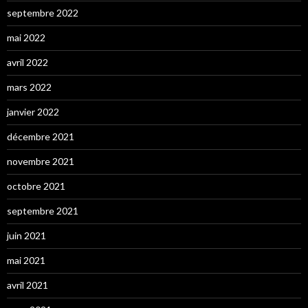
septembre 2022
mai 2022
avril 2022
mars 2022
janvier 2022
décembre 2021
novembre 2021
octobre 2021
septembre 2021
juin 2021
mai 2021
avril 2021