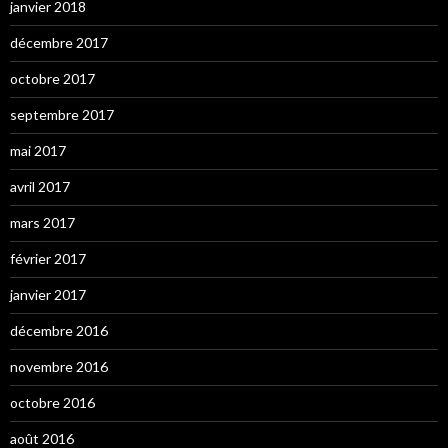
janvier 2018
décembre 2017
octobre 2017
septembre 2017
mai 2017
avril 2017
mars 2017
février 2017
janvier 2017
décembre 2016
novembre 2016
octobre 2016
août 2016