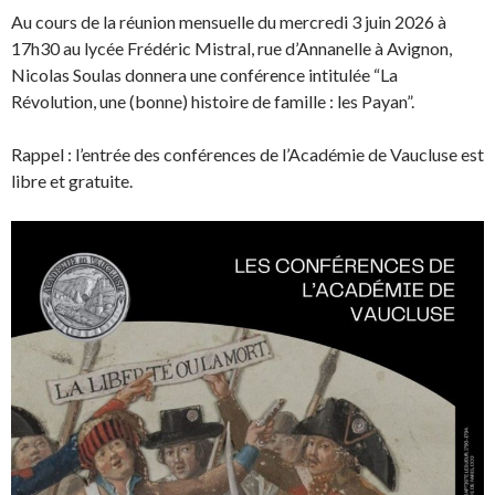
Au cours de la réunion mensuelle du mercredi 3 juin 2026 à
17h30 au lycée Frédéric Mistral, rue d’Annanelle à Avignon,
Nicolas Soulas donnera une conférence intitulée “La
Révolution, une (bonne) histoire de famille : les Payan”.
Rappel : l’entrée des conférences de l’Académie de Vaucluse est
libre et gratuite.