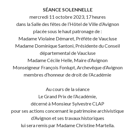
SÉANCE SOLENNELLE
mercredi 11 octobre 2023, 17 heures
dans la Salle des fêtes de l’Hôtel de Ville d’Avignon
placée sous le haut patronage de :
Madame Violaine Démaret, Préfète de Vaucluse
Madame Dominique Santoni, Présidente du Conseil
départemental de Vaucluse
Madame Cécile Helle, Maire d’Avignon
Monseigneur François Fonlupt, Archevêque d’Avignon
membres d’honneur de droit de l’Académie
Au cours de la séance
Le Grand Prix de l’Académie,
décerné à Monsieur Sylvestre CLAP
pour ses actions concernant le patrimoine archivistique
d’Avignon et ses travaux historiques
lui sera remis par Madame Christine Martella.