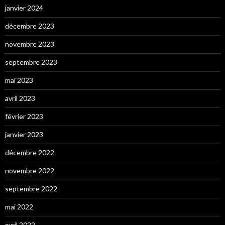
janvier 2024
décembre 2023
novembre 2023
septembre 2023
mai 2023
avril 2023
février 2023
janvier 2023
décembre 2022
novembre 2022
septembre 2022
mai 2022
avril 2022