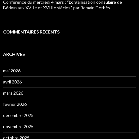
Conférence du mercredi 4 mars : “L’organisation consulaire de
Bédoin aux XVIIe et XVIIIe siècles”, par Romain Dethès
COMMENTAIRES RÉCENTS
ARCHIVES
mai 2026
avril 2026
mars 2026
février 2026
décembre 2025
novembre 2025
octobre 2025