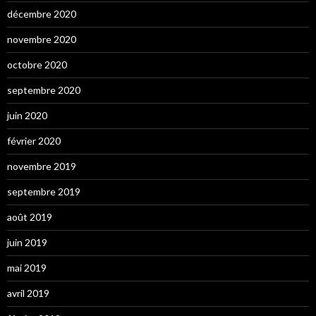
décembre 2020
novembre 2020
octobre 2020
septembre 2020
juin 2020
février 2020
novembre 2019
septembre 2019
août 2019
juin 2019
mai 2019
avril 2019