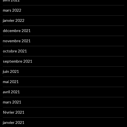
mars 2022
janvier 2022
décembre 2021
novembre 2021
octobre 2021
septembre 2021
juin 2021
mai 2021
avril 2021
mars 2021
février 2021
janvier 2021