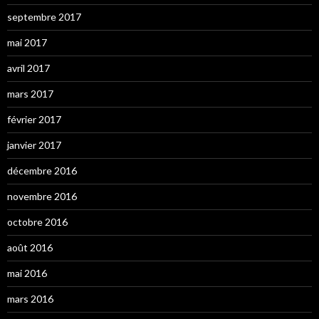
septembre 2017
mai 2017
avril 2017
mars 2017
février 2017
janvier 2017
décembre 2016
novembre 2016
octobre 2016
août 2016
mai 2016
mars 2016