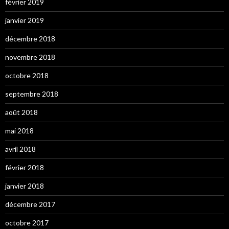
février 2019
janvier 2019
décembre 2018
novembre 2018
octobre 2018
septembre 2018
août 2018
mai 2018
avril 2018
février 2018
janvier 2018
décembre 2017
octobre 2017