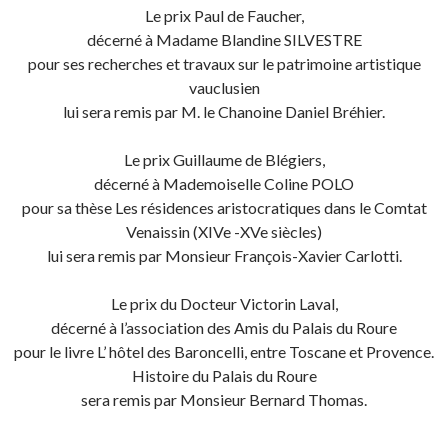
Le prix Paul de Faucher,
décerné à Madame Blandine SILVESTRE
pour ses recherches et travaux sur le patrimoine artistique
vauclusien
lui sera remis par M. le Chanoine Daniel Bréhier.
Le prix Guillaume de Blégiers,
décerné à Mademoiselle Coline POLO
pour sa thèse Les résidences aristocratiques dans le Comtat
Venaissin (XIVe -XVe siècles)
lui sera remis par Monsieur François-Xavier Carlotti.
Le prix du Docteur Victorin Laval,
décerné à l’association des Amis du Palais du Roure
pour le livre L’ hôtel des Baroncelli, entre Toscane et Provence.
Histoire du Palais du Roure
sera remis par Monsieur Bernard Thomas.