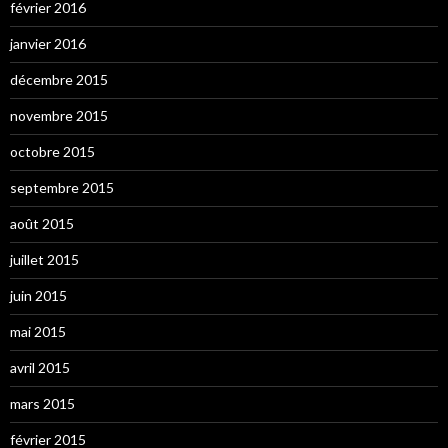
février 2016
janvier 2016
décembre 2015
novembre 2015
octobre 2015
septembre 2015
août 2015
juillet 2015
juin 2015
mai 2015
avril 2015
mars 2015
février 2015