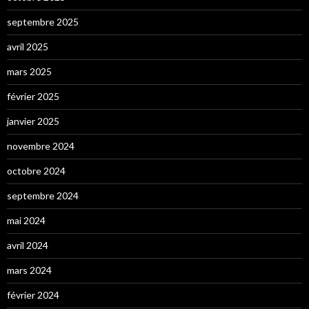
septembre 2025
avril 2025
mars 2025
février 2025
janvier 2025
novembre 2024
octobre 2024
septembre 2024
mai 2024
avril 2024
mars 2024
février 2024