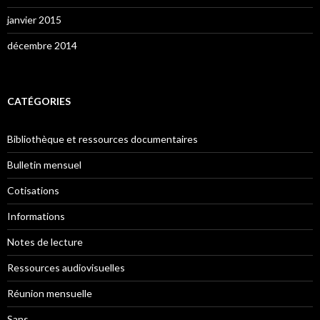
janvier 2015
décembre 2014
CATÉGORIES
Bibliothèque et ressources documentaires
Bulletin mensuel
Cotisations
Informations
Notes de lecture
Ressources audiovisuelles
Réunion mensuelle
Sans