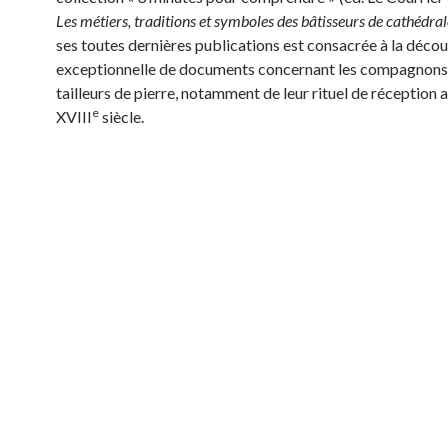
Les métiers, traditions et symboles des bâtisseurs de cathédral
ses toutes dernières publications est consacrée à la déco
exceptionnelle de documents concernant les compagnons
tailleurs de pierre, notamment de leur rituel de réception 
e
XVIII
siècle.