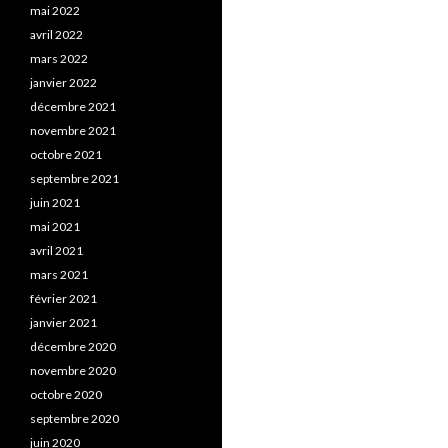
mai 2022
avril 2022
mars 2022
janvier 2022
décembre 2021
novembre 2021
octobre 2021
septembre 2021
juin 2021
mai 2021
avril 2021
mars 2021
février 2021
janvier 2021
décembre 2020
novembre 2020
octobre 2020
septembre 2020
juin 2020