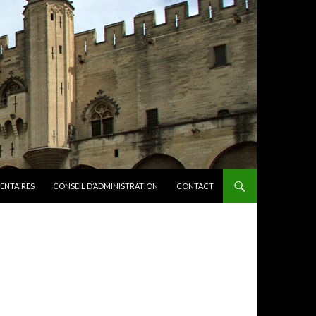
ENTAIRES
CONSEIL D’ADMINISTRATION
CONTACT