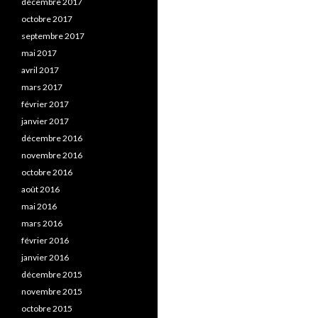
décembre 2017
octobre 2017
septembre 2017
mai 2017
avril 2017
mars 2017
février 2017
janvier 2017
décembre 2016
novembre 2016
octobre 2016
août 2016
mai 2016
mars 2016
février 2016
janvier 2016
décembre 2015
novembre 2015
octobre 2015