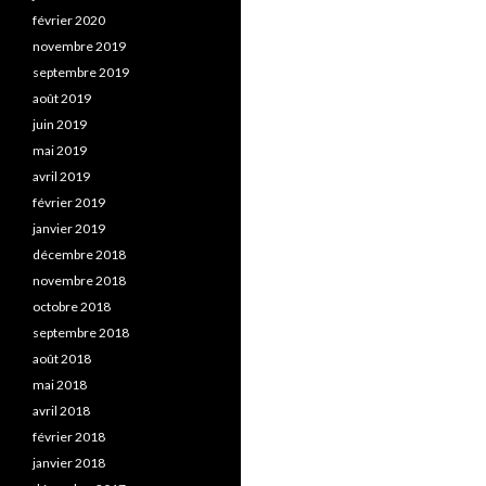
février 2020
novembre 2019
septembre 2019
août 2019
juin 2019
mai 2019
avril 2019
février 2019
janvier 2019
décembre 2018
novembre 2018
octobre 2018
septembre 2018
août 2018
mai 2018
avril 2018
février 2018
janvier 2018