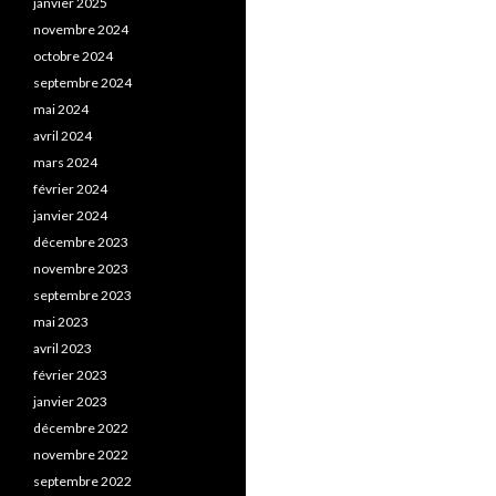
janvier 2025
novembre 2024
octobre 2024
septembre 2024
mai 2024
avril 2024
mars 2024
février 2024
janvier 2024
décembre 2023
novembre 2023
septembre 2023
mai 2023
avril 2023
février 2023
janvier 2023
décembre 2022
novembre 2022
septembre 2022