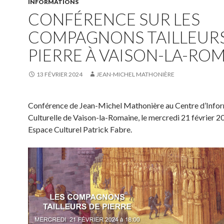
INFORMATIONS
CONFÉRENCE SUR LES
COMPAGNONS TAILLEUR
PIERRE À VAISON-LA-RO
13 FÉVRIER 2024
JEAN-MICHEL MATHONIÈRE
Conférence de Jean-Michel Mathonière au Centre d’Info
Culturelle de Vaison-la-Romaine, le mercredi 21 février 2
Espace Culturel Patrick Fabre.