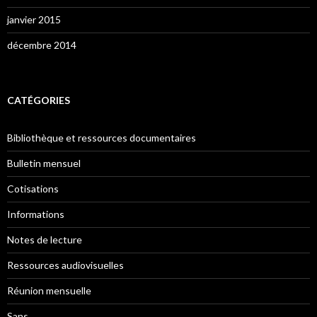
janvier 2015
décembre 2014
CATÉGORIES
Bibliothèque et ressources documentaires
Bulletin mensuel
Cotisations
Informations
Notes de lecture
Ressources audiovisuelles
Réunion mensuelle
Sans