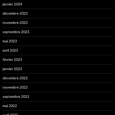
janvier 2024
décembre 2023
novembre 2023
septembre 2023
mai 2023
avril 2023
février 2023
janvier 2023
décembre 2022
novembre 2022
septembre 2022
mai 2022
avril 2022