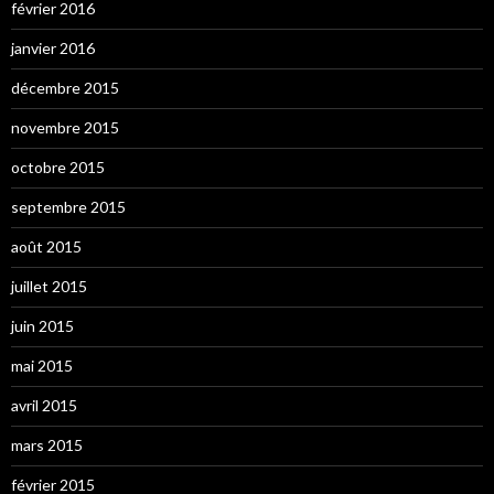
février 2016
janvier 2016
décembre 2015
novembre 2015
octobre 2015
septembre 2015
août 2015
juillet 2015
juin 2015
mai 2015
avril 2015
mars 2015
février 2015