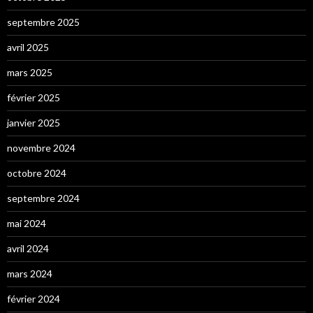
septembre 2025
avril 2025
mars 2025
février 2025
janvier 2025
novembre 2024
octobre 2024
septembre 2024
mai 2024
avril 2024
mars 2024
février 2024