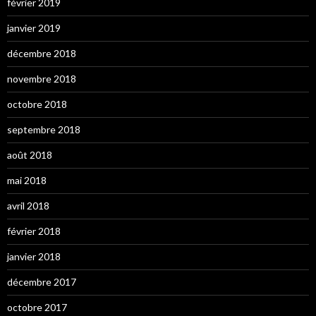
février 2019
janvier 2019
décembre 2018
novembre 2018
octobre 2018
septembre 2018
août 2018
mai 2018
avril 2018
février 2018
janvier 2018
décembre 2017
octobre 2017