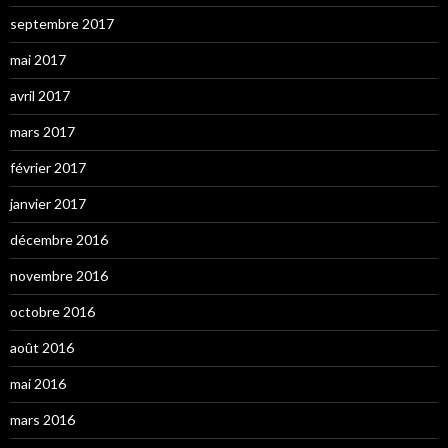
septembre 2017
mai 2017
avril 2017
mars 2017
février 2017
janvier 2017
décembre 2016
novembre 2016
octobre 2016
août 2016
mai 2016
mars 2016