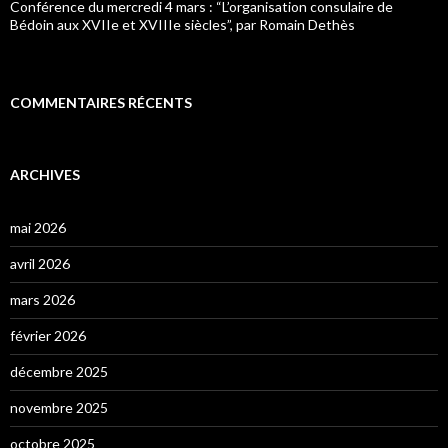
Conférence du mercredi 4 mars : “L’organisation consulaire de
Bédoin aux XVIIe et XVIIIe siècles”, par Romain Dethès
COMMENTAIRES RÉCENTS
ARCHIVES
mai 2026
avril 2026
mars 2026
février 2026
décembre 2025
novembre 2025
octobre 2025