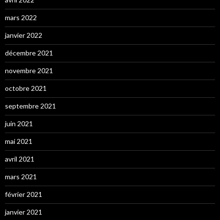
mars 2022
janvier 2022
décembre 2021
novembre 2021
octobre 2021
septembre 2021
juin 2021
mai 2021
avril 2021
mars 2021
février 2021
janvier 2021