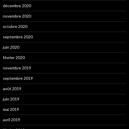
décembre 2020
novembre 2020
octobre 2020
septembre 2020
juin 2020
février 2020
novembre 2019
septembre 2019
août 2019
juin 2019
mai 2019
avril 2019