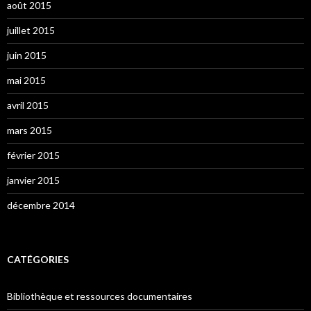
août 2015
juillet 2015
juin 2015
mai 2015
avril 2015
mars 2015
février 2015
janvier 2015
décembre 2014
CATÉGORIES
Bibliothèque et ressources documentaires