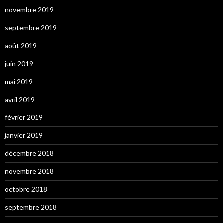
novembre 2019
septembre 2019
août 2019
juin 2019
mai 2019
avril 2019
février 2019
janvier 2019
décembre 2018
novembre 2018
octobre 2018
septembre 2018