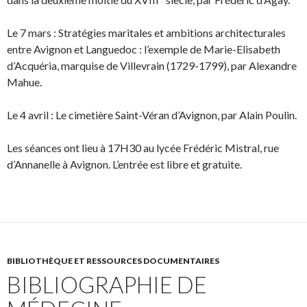
Le 7 mars : Stratégies maritales et ambitions architecturales
entre Avignon et Languedoc : l’exemple de Marie-Elisabeth
d’Acquéria, marquise de Villevrain (1729-1799), par Alexandre
Mahue.
Le 4 avril : Le cimetière Saint-Véran d’Avignon, par Alain Poulin.
Les séances ont lieu à 17H30 au lycée Frédéric Mistral, rue
d’Annanelle à Avignon. L’entrée est libre et gratuite.
BIBLIOTHÈQUE ET RESSOURCES DOCUMENTAIRES
BIBLIOGRAPHIE DE