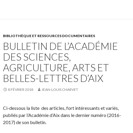
BIBLIOTHÈQUE ET RESSOURCES DOCUMENTAIRES
BULLETIN DE L’ACADÉMIE
DES SCIENCES,
AGRICULTURE, ARTS ET
BELLES-LETTRES D’AIX
8 FÉVRIER 2018
JEAN-LOUIS CHARVET
Ci-dessous la liste des articles, fort intéressants et variés,
publiés par l’Académie d’Aix dans le dernier numéro (2016-
2017) de son bulletin.