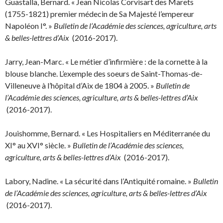
Guastalla, Bernard. « Jean Nicolas Corvisart des Marets
(1755-1821) premier médecin de Sa Majesté l’empereur
Napoléon I°. »
Bulletin de l’Académie des sciences, agriculture, arts
& belles-lettres d’Aix
(2016-2017).
Jarry, Jean-Marc. « Le métier d’infirmière : de la cornette à la
blouse blanche. L’exemple des soeurs de Saint-Thomas-de-
Villeneuve à l’hôpital d’Aix de 1804 à 2005. »
Bulletin de
l’Académie des sciences, agriculture, arts & belles-lettres d’Aix
(2016-2017).
Jouishomme, Bernard. « Les Hospitaliers en Méditerranée du
XI° au XVI° siècle. »
Bulletin de l’Académie des sciences,
agriculture, arts & belles-lettres d’Aix
(2016-2017).
Labory, Nadine. « La sécurité dans l’Antiquité romaine. »
Bulletin
de l’Académie des sciences, agriculture, arts & belles-lettres d’Aix
(2016-2017).