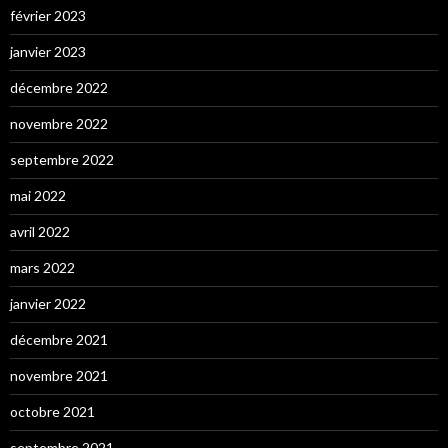
février 2023
janvier 2023
décembre 2022
novembre 2022
septembre 2022
mai 2022
avril 2022
mars 2022
janvier 2022
décembre 2021
novembre 2021
octobre 2021
septembre 2021