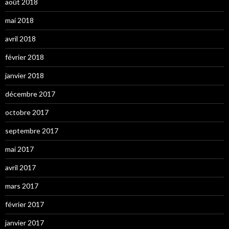
août 2018
mai 2018
avril 2018
février 2018
janvier 2018
décembre 2017
octobre 2017
septembre 2017
mai 2017
avril 2017
mars 2017
février 2017
janvier 2017