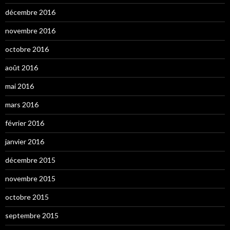
décembre 2016
novembre 2016
octobre 2016
août 2016
mai 2016
mars 2016
février 2016
janvier 2016
décembre 2015
novembre 2015
octobre 2015
septembre 2015