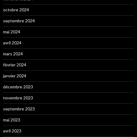
octobre 2024
septembre 2024
mai 2024
avril 2024
mars 2024
février 2024
janvier 2024
décembre 2023
novembre 2023
septembre 2023
mai 2023
avril 2023