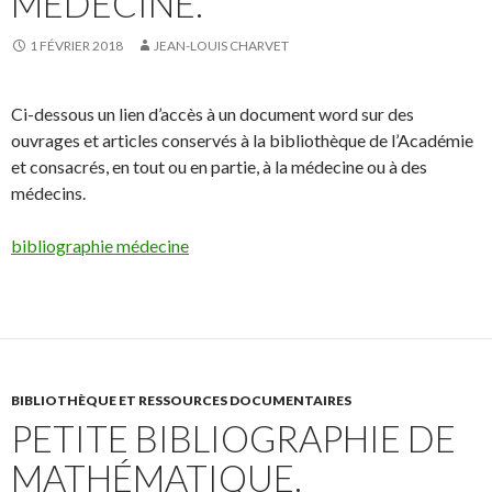
MÉDECINE.
1 FÉVRIER 2018
JEAN-LOUIS CHARVET
Ci-dessous un lien d’accès à un document word sur des
ouvrages et articles conservés à la bibliothèque de l’Académie
et consacrés, en tout ou en partie, à la médecine ou à des
médecins.
bibliographie médecine
BIBLIOTHÈQUE ET RESSOURCES DOCUMENTAIRES
PETITE BIBLIOGRAPHIE DE
MATHÉMATIQUE.