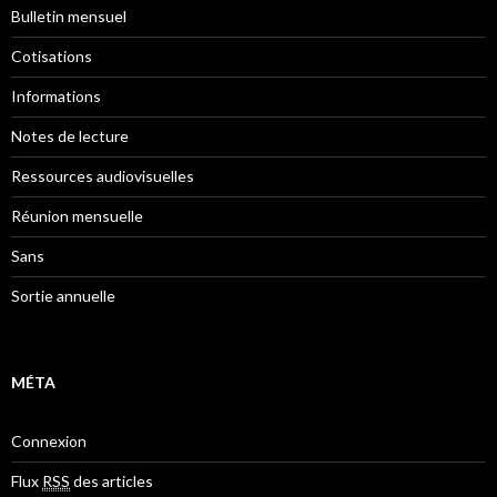
Bulletin mensuel
Cotisations
Informations
Notes de lecture
Ressources audiovisuelles
Réunion mensuelle
Sans
Sortie annuelle
MÉTA
Connexion
Flux
RSS
des articles