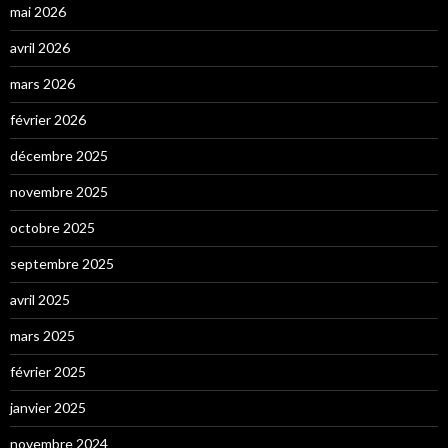
mai 2026
avril 2026
mars 2026
février 2026
décembre 2025
novembre 2025
octobre 2025
septembre 2025
avril 2025
mars 2025
février 2025
janvier 2025
novembre 2024