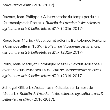
belles-lettres d’Aix
(2016-2017).
Ravoux, Jean-Philippe. « A la recherche du temps perdu ou
L’autoanalyse de Proust. »
Bulletin de l’Académie des sciences,
agriculture, arts & belles-lettres d’Aix
(2016-2017).
Roux, Jean-Marie. « Voyageur et pèlerin : Bartolomeo Fontana
à Compostelle en 1539. »
Bulletin de l’Académie des sciences,
agriculture, arts & belles-lettres d’Aix
(2016-2017).
Roux, Jean-Marie, et Dominique Mazel. « Sextius-Mirabeau
avant Sextius-Mirabeau. »
Bulletin de l’Académie des sciences,
agriculture, arts & belles-lettres d’Aix
(2016-2017).
Schlogel, Gilbert. « Actualités médicales sur la mort de
Mozart. »
Bulletin de l’Académie des sciences, agriculture, arts &
belles-lettres d’Aix
(2016-2017).