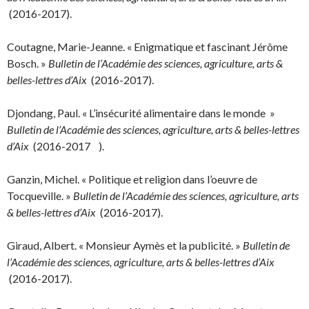
(2016-2017).
Coutagne, Marie-Jeanne. « Enigmatique et fascinant Jérôme
Bosch. »
Bulletin de l’Académie des sciences, agriculture, arts &
belles-lettres d’Aix
(2016-2017).
Djondang, Paul. « L’insécurité alimentaire dans le monde »
Bulletin de l’Académie des sciences, agriculture, arts & belles-lettres
d’Aix
(2016-2017 ).
Ganzin, Michel. « Politique et religion dans l’oeuvre de
Tocqueville. »
Bulletin de l’Académie des sciences, agriculture, arts
& belles-lettres d’Aix
(2016-2017).
Giraud, Albert. « Monsieur Aymès et la publicité. »
Bulletin de
l’Académie des sciences, agriculture, arts & belles-lettres d’Aix
(2016-2017).