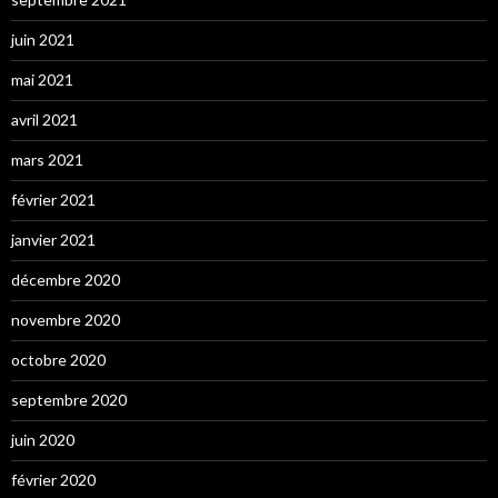
juin 2021
mai 2021
avril 2021
mars 2021
février 2021
janvier 2021
décembre 2020
novembre 2020
octobre 2020
septembre 2020
juin 2020
février 2020