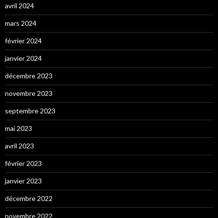
avril 2024
mars 2024
février 2024
janvier 2024
décembre 2023
novembre 2023
septembre 2023
mai 2023
avril 2023
février 2023
janvier 2023
décembre 2022
novembre 2022