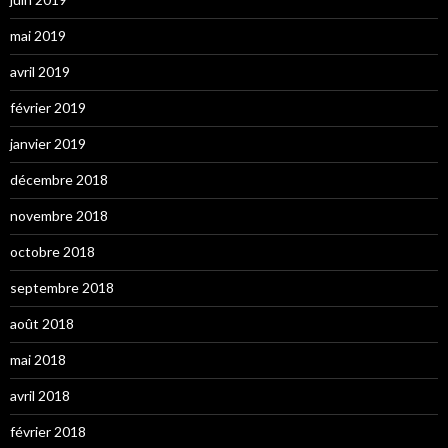
mai 2019
avril 2019
février 2019
janvier 2019
décembre 2018
novembre 2018
octobre 2018
septembre 2018
août 2018
mai 2018
avril 2018
février 2018