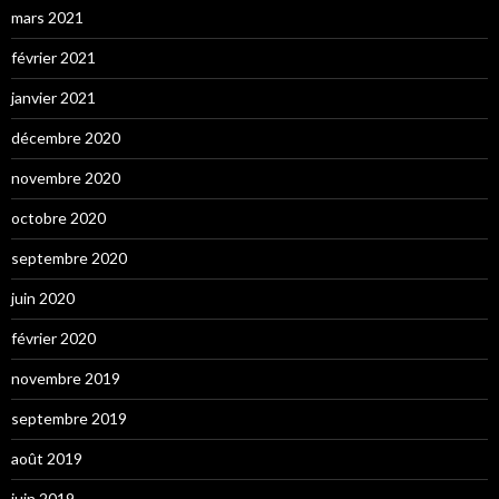
mars 2021
février 2021
janvier 2021
décembre 2020
novembre 2020
octobre 2020
septembre 2020
juin 2020
février 2020
novembre 2019
septembre 2019
août 2019
juin 2019