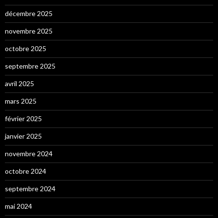
décembre 2025
novembre 2025
octobre 2025
septembre 2025
avril 2025
mars 2025
février 2025
janvier 2025
novembre 2024
octobre 2024
septembre 2024
mai 2024