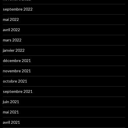
septembre 2022
mai 2022
avril 2022
mars 2022
janvier 2022
décembre 2021
novembre 2021
octobre 2021
septembre 2021
juin 2021
mai 2021
avril 2021