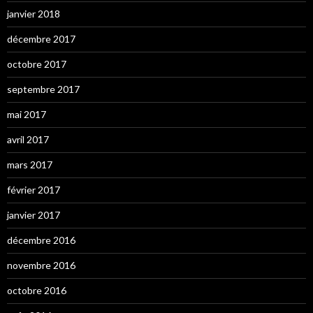
janvier 2018
décembre 2017
octobre 2017
septembre 2017
mai 2017
avril 2017
mars 2017
février 2017
janvier 2017
décembre 2016
novembre 2016
octobre 2016