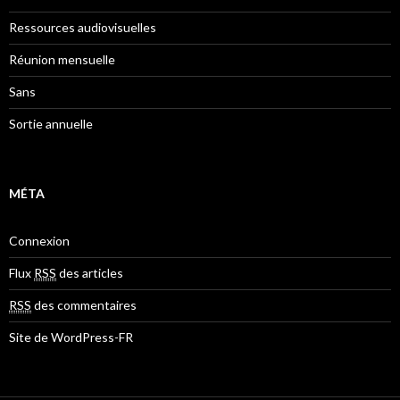
Ressources audiovisuelles
Réunion mensuelle
Sans
Sortie annuelle
MÉTA
Connexion
Flux
RSS
des articles
RSS
des commentaires
Site de WordPress-FR