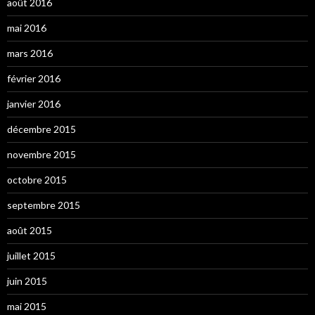
août 2016
mai 2016
mars 2016
février 2016
janvier 2016
décembre 2015
novembre 2015
octobre 2015
septembre 2015
août 2015
juillet 2015
juin 2015
mai 2015