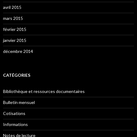
avril 2015
mars 2015
février 2015
janvier 2015
décembre 2014
CATÉGORIES
Bibliothèque et ressources documentaires
Bulletin mensuel
Cotisations
Informations
Notes de lecture