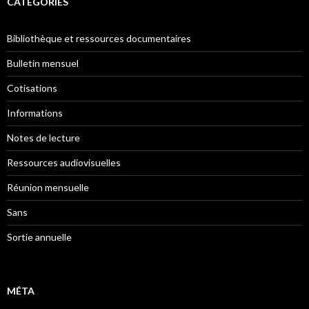
CATÉGORIES
Bibliothèque et ressources documentaires
Bulletin mensuel
Cotisations
Informations
Notes de lecture
Ressources audiovisuelles
Réunion mensuelle
Sans
Sortie annuelle
MÉTA