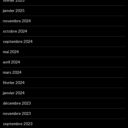
février 2025
janvier 2025
novembre 2024
octobre 2024
septembre 2024
mai 2024
avril 2024
mars 2024
février 2024
janvier 2024
décembre 2023
novembre 2023
septembre 2023