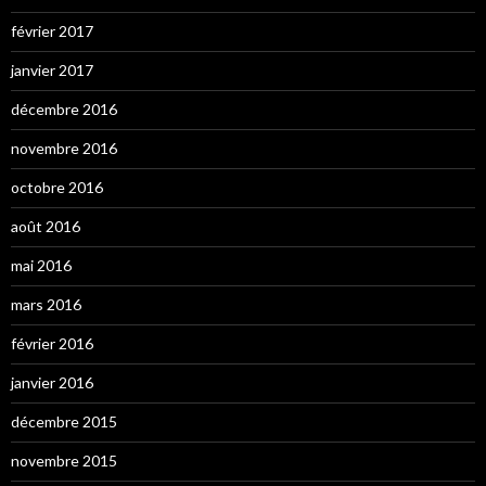
février 2017
janvier 2017
décembre 2016
novembre 2016
octobre 2016
août 2016
mai 2016
mars 2016
février 2016
janvier 2016
décembre 2015
novembre 2015