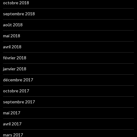
octobre 2018
septembre 2018
août 2018
mai 2018
avril 2018
février 2018
janvier 2018
décembre 2017
octobre 2017
septembre 2017
mai 2017
avril 2017
mars 2017