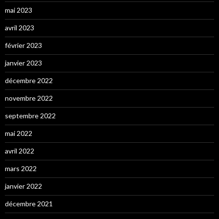
mai 2023
avril 2023
février 2023
janvier 2023
décembre 2022
novembre 2022
septembre 2022
mai 2022
avril 2022
mars 2022
janvier 2022
décembre 2021