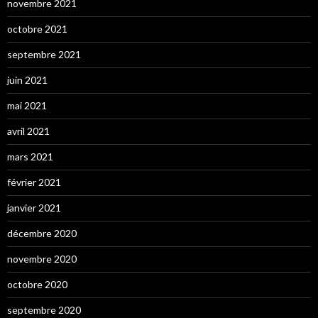
novembre 2021
octobre 2021
septembre 2021
juin 2021
mai 2021
avril 2021
mars 2021
février 2021
janvier 2021
décembre 2020
novembre 2020
octobre 2020
septembre 2020