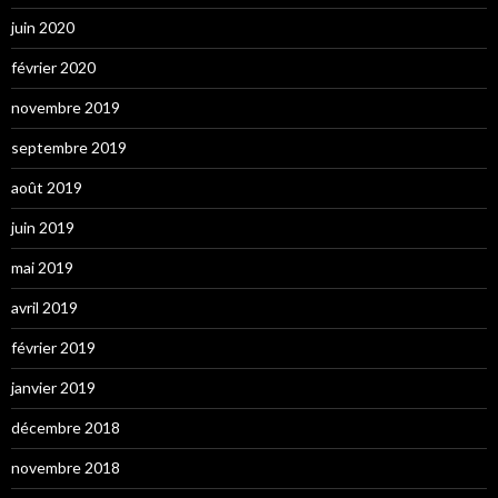
juin 2020
février 2020
novembre 2019
septembre 2019
août 2019
juin 2019
mai 2019
avril 2019
février 2019
janvier 2019
décembre 2018
novembre 2018