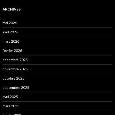
ARCHIVES
mai 2026
avril 2026
mars 2026
février 2026
décembre 2025
novembre 2025
octobre 2025
septembre 2025
avril 2025
mars 2025