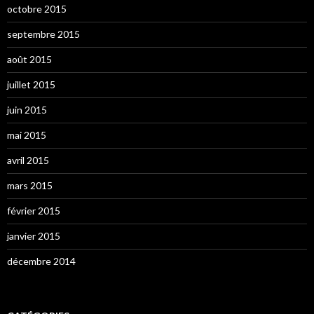
octobre 2015
septembre 2015
août 2015
juillet 2015
juin 2015
mai 2015
avril 2015
mars 2015
février 2015
janvier 2015
décembre 2014