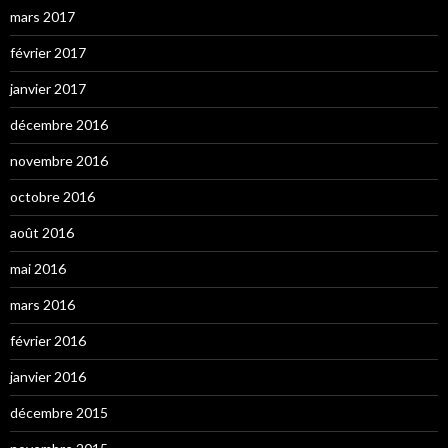
mars 2017
février 2017
janvier 2017
décembre 2016
novembre 2016
octobre 2016
août 2016
mai 2016
mars 2016
février 2016
janvier 2016
décembre 2015