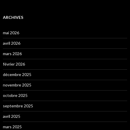
ARCHIVES
mai 2026
avril 2026
mars 2026
février 2026
décembre 2025
novembre 2025
octobre 2025
septembre 2025
avril 2025
mars 2025