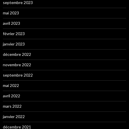
septembre 2023
mai 2023
avril 2023
février 2023
janvier 2023
décembre 2022
novembre 2022
septembre 2022
mai 2022
avril 2022
mars 2022
janvier 2022
décembre 2021