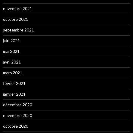
novembre 2021
octobre 2021
septembre 2021
juin 2021
mai 2021
avril 2021
mars 2021
février 2021
janvier 2021
décembre 2020
novembre 2020
octobre 2020