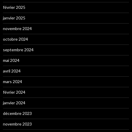
février 2025
janvier 2025
novembre 2024
octobre 2024
septembre 2024
mai 2024
avril 2024
mars 2024
février 2024
janvier 2024
décembre 2023
novembre 2023