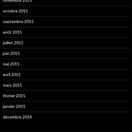
novembre 2015
octobre 2015
septembre 2015
août 2015
juillet 2015
juin 2015
mai 2015
avril 2015
mars 2015
février 2015
janvier 2015
décembre 2014