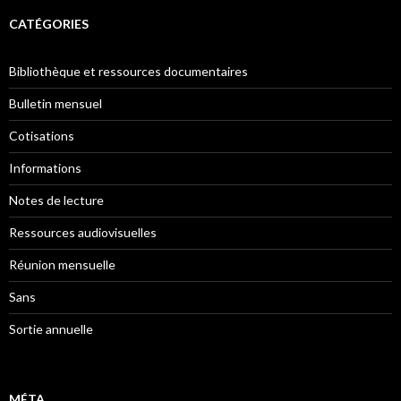
CATÉGORIES
Bibliothèque et ressources documentaires
Bulletin mensuel
Cotisations
Informations
Notes de lecture
Ressources audiovisuelles
Réunion mensuelle
Sans
Sortie annuelle
MÉTA