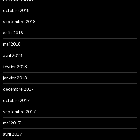
octobre 2018
septembre 2018
août 2018
mai 2018
avril 2018
février 2018
janvier 2018
décembre 2017
octobre 2017
septembre 2017
mai 2017
avril 2017