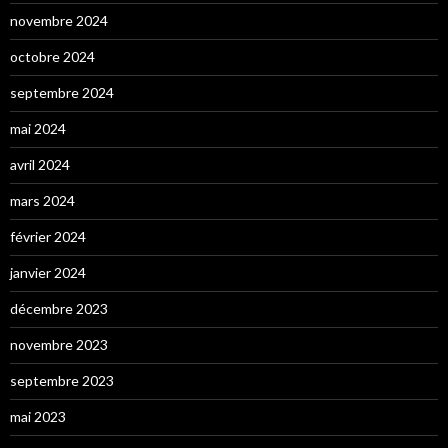
novembre 2024
octobre 2024
septembre 2024
mai 2024
avril 2024
mars 2024
février 2024
janvier 2024
décembre 2023
novembre 2023
septembre 2023
mai 2023