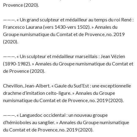
Provence (2020).
———. « Un grand sculpteur et médailleur au temps du roi René :
Francesco Laurana (vers 1430-vers 1502). » Annales du
Groupe numismatique du Comtat et de Provence, no. 2019
(2020).
———. « Un sculpteur et médailleur marseillais : Jean Vézien
(1890-1982). » Annales du Groupe numismatique du Comtat et
de Provence (2020).
Chevillon, Jean-Albert. « Gaule du Sud’Est : une exceptionnelle
drachme d’imitation celto-ligure. » Annales du Groupe
numismatique du Comtat et de Provence, no. 2019 (2020).
———. « Languedoc occidental : un nouveau groupe
d’hémioboles au sanglier. » Annales du Groupe numismatique
du Comtat et de Provence, no. 2019 (2020).