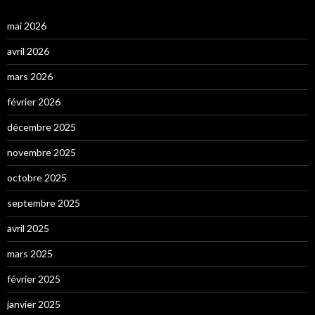
mai 2026
avril 2026
mars 2026
février 2026
décembre 2025
novembre 2025
octobre 2025
septembre 2025
avril 2025
mars 2025
février 2025
janvier 2025