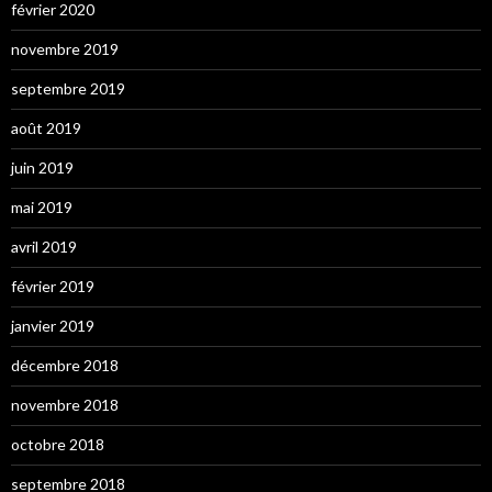
février 2020
novembre 2019
septembre 2019
août 2019
juin 2019
mai 2019
avril 2019
février 2019
janvier 2019
décembre 2018
novembre 2018
octobre 2018
septembre 2018