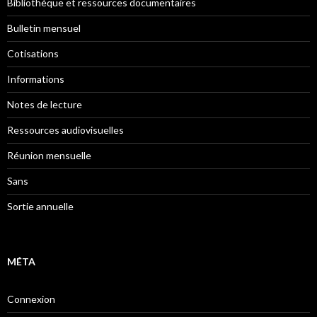
Bibliothèque et ressources documentaires
Bulletin mensuel
Cotisations
Informations
Notes de lecture
Ressources audiovisuelles
Réunion mensuelle
Sans
Sortie annuelle
MÉTA
Connexion