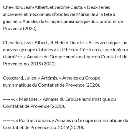
Chevillon, Jean-Albert, et Jérôme Casta. « Deux séries
anciennes et méconnues d’oboles de Marseille à la tête à
gauche. » Annales du Groupe numismatique du Comtat et de
Provence (2020).
Chevillon, Jean-Albert, et Helder Duarte. « Arles archaïque : un
nouveau groupe d’oboles à la tête cooiffée d’un casque ionien à
charnière. » Annales du Groupe numismatique du Comtat et de
Provence, no. 2019 (2020).
Cougnard, Julien. « Artémis. » Annales du Groupe
numismatique du Comtat et de Provence (2020).
———. « Ménades. » Annales du Groupe numismatique du
Comtat et de Provence (2020).
———. « Portrait romain. » Annales du Groupe numismatique du
Comtat et de Provence, no. 2019 (2020).