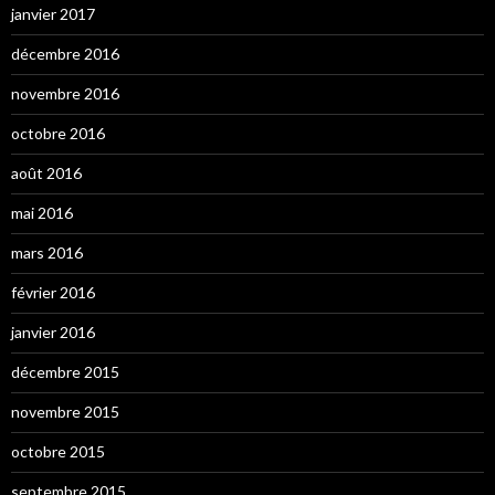
janvier 2017
décembre 2016
novembre 2016
octobre 2016
août 2016
mai 2016
mars 2016
février 2016
janvier 2016
décembre 2015
novembre 2015
octobre 2015
septembre 2015