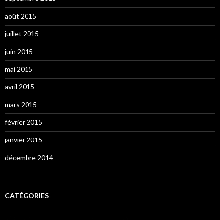
août 2015
juillet 2015
juin 2015
mai 2015
avril 2015
mars 2015
février 2015
janvier 2015
décembre 2014
CATÉGORIES