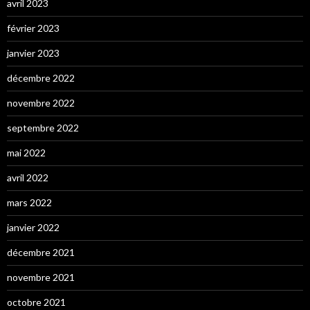
avril 2023
février 2023
janvier 2023
décembre 2022
novembre 2022
septembre 2022
mai 2022
avril 2022
mars 2022
janvier 2022
décembre 2021
novembre 2021
octobre 2021