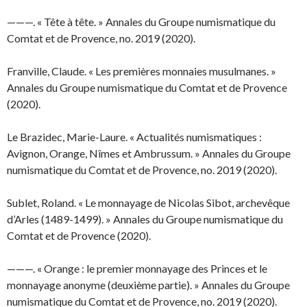
———. « Tête à tête. » Annales du Groupe numismatique du
Comtat et de Provence, no. 2019 (2020).
Franville, Claude. « Les premières monnaies musulmanes. »
Annales du Groupe numismatique du Comtat et de Provence
(2020).
Le Brazidec, Marie-Laure. « Actualités numismatiques :
Avignon, Orange, Nîmes et Ambrussum. » Annales du Groupe
numismatique du Comtat et de Provence, no. 2019 (2020).
Sublet, Roland. « Le monnayage de Nicolas Sibot, archevêque
d’Arles (1489-1499). » Annales du Groupe numismatique du
Comtat et de Provence (2020).
———. « Orange : le premier monnayage des Princes et le
monnayage anonyme (deuxième partie). » Annales du Groupe
numismatique du Comtat et de Provence, no. 2019 (2020).