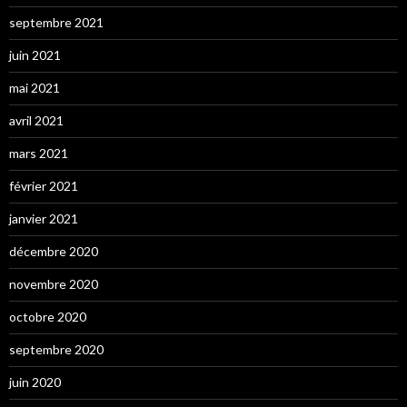
septembre 2021
juin 2021
mai 2021
avril 2021
mars 2021
février 2021
janvier 2021
décembre 2020
novembre 2020
octobre 2020
septembre 2020
juin 2020