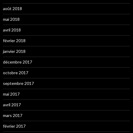
août 2018
mai 2018
avril 2018
février 2018
janvier 2018
décembre 2017
octobre 2017
septembre 2017
mai 2017
avril 2017
mars 2017
février 2017