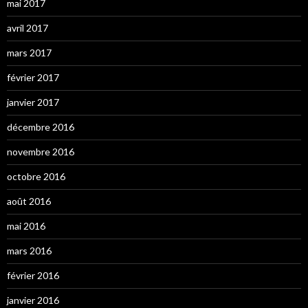
mai 2017
avril 2017
mars 2017
février 2017
janvier 2017
décembre 2016
novembre 2016
octobre 2016
août 2016
mai 2016
mars 2016
février 2016
janvier 2016