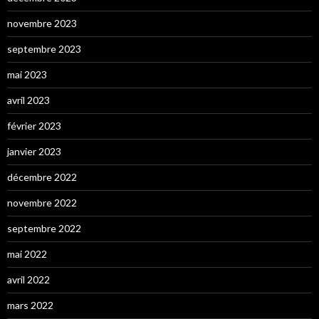
novembre 2023
septembre 2023
mai 2023
avril 2023
février 2023
janvier 2023
décembre 2022
novembre 2022
septembre 2022
mai 2022
avril 2022
mars 2022