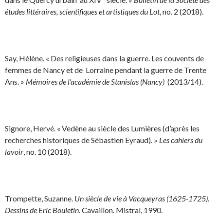
études littéraires, scientifiques et artistiques du Lot
, no. 2 (2018).
Say, Hélène. « Des religieuses dans la guerre. Les couvents de
femmes de Nancy et de Lorraine pendant la guerre de Trente
Ans. »
Mémoires de l’académie de Stanislas (Nancy)
(2013/14).
Signore, Hervé. « Vedène au siècle des Lumières (d’après les
recherches historiques de Sébastien Eyraud). »
Les cahiers du
lavoir
, no. 10 (2018).
Trompette, Suzanne.
Un siècle de vie à Vacqueyras (1625-1725).
Dessins de Eric Bouletin
. Cavaillon. Mistral, 1990.