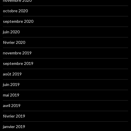
novembre 2020
octobre 2020
septembre 2020
juin 2020
février 2020
novembre 2019
septembre 2019
août 2019
juin 2019
mai 2019
avril 2019
février 2019
janvier 2019