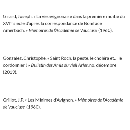
Girard, Joseph. « La vie avignonaise dans la première moitié du
XVI° siècle d’après la correspondance de Boniface
Amerbach. »
Mémoires de l’Académie de Vaucluse
(1960).
Gonzalez, Christophe. « Saint Roch, la peste, le choléra et… le
cordonnier ! »
Bulletin des Amis du vieil Arles
, no. décembre
(2019).
Grillot, J.P. « Les Minimes d’Avignon. »
Mémoires de l’Académie
de Vaucluse
(1960).