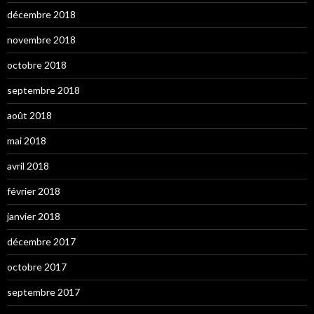
décembre 2018
novembre 2018
octobre 2018
septembre 2018
août 2018
mai 2018
avril 2018
février 2018
janvier 2018
décembre 2017
octobre 2017
septembre 2017