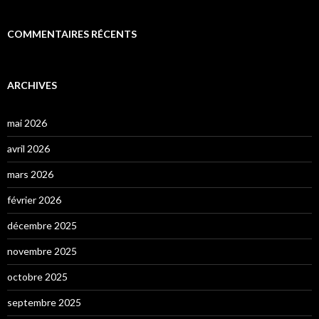
COMMENTAIRES RÉCENTS
ARCHIVES
mai 2026
avril 2026
mars 2026
février 2026
décembre 2025
novembre 2025
octobre 2025
septembre 2025