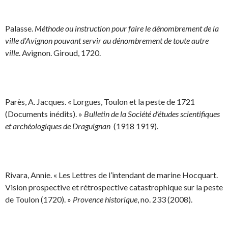
Palasse.
Méthode ou instruction pour faire le dénombrement de la
ville d’Avignon pouvant servir au dénombrement de toute autre
ville
. Avignon. Giroud, 1720.
Parès, A. Jacques. « Lorgues, Toulon et la peste de 1721
(Documents inédits). »
Bulletin de la Société d’études scientifiques
et archéologiques de Draguignan
(1918 1919).
Rivara, Annie. « Les Lettres de l’intendant de marine Hocquart.
Vision prospective et rétrospective catastrophique sur la peste
de Toulon (1720). »
Provence historique
, no. 233 (2008).