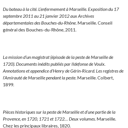
Du bateau à la cité. L’enfermement à Marseille. Exposition du 17
septembre 2011 au 21 janvier 2012 aux Archives
départementales des Bouches-du-Rhône
. Marseille. Conseil
général des Bouches-du-Rhône, 2011.
La mission d’un magistrat (épisode de la peste de Marseille de
1720). Documents inédits publiés par Ildefonse de Voulx.
Annotations et appendice d’Henry de Gérin-Ricard. Les registres de
l’Amirauté de Marseille pendant la peste
. Marseille. Colbert,
1899.
Pièces historiques sur la peste de Marseille et d’une partie de la
Provence, en 1720, 1721 et 1722… Deux volumes.
Marseille.
Chez les principaux libraires, 1820.