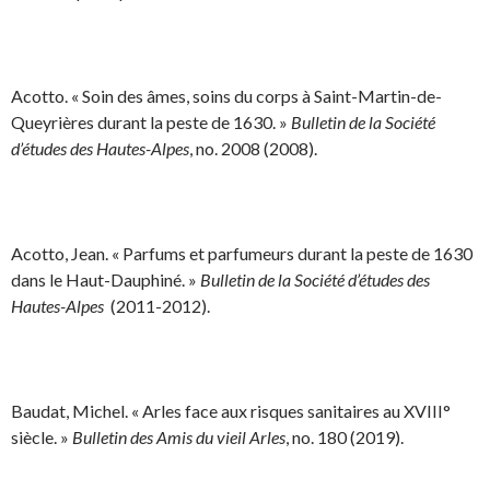
Acotto. « Soin des âmes, soins du corps à Saint-Martin-de-
Queyrières durant la peste de 1630. »
Bulletin de la Société
d’études des Hautes-Alpes
, no. 2008 (2008).
Acotto, Jean. « Parfums et parfumeurs durant la peste de 1630
dans le Haut-Dauphiné. »
Bulletin de la Société d’études des
Hautes-Alpes
(2011-2012).
Baudat, Michel. « Arles face aux risques sanitaires au XVIII°
siècle. »
Bulletin des Amis du vieil Arles
, no. 180 (2019).