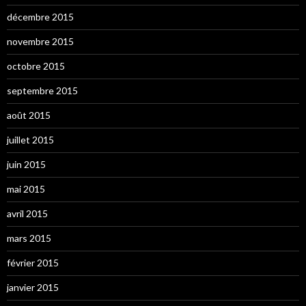
décembre 2015
novembre 2015
octobre 2015
septembre 2015
août 2015
juillet 2015
juin 2015
mai 2015
avril 2015
mars 2015
février 2015
janvier 2015