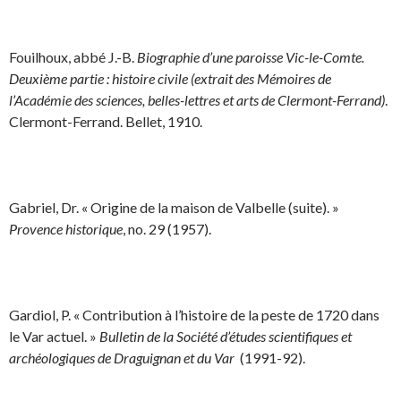
Fouilhoux, abbé J.-B.
Biographie d’une paroisse Vic-le-Comte.
Deuxième partie : histoire civile (extrait des Mémoires de
l’Académie des sciences, belles-lettres et arts de Clermont-Ferrand)
.
Clermont-Ferrand. Bellet, 1910.
Gabriel, Dr. « Origine de la maison de Valbelle (suite). »
Provence historique
, no. 29 (1957).
Gardiol, P. « Contribution à l’histoire de la peste de 1720 dans
le Var actuel. »
Bulletin de la Société d’études scientifiques et
archéologiques de Draguignan et du Var
(1991-92).