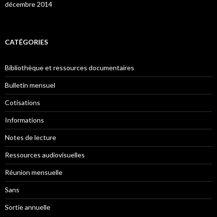
décembre 2014
CATÉGORIES
Bibliothèque et ressources documentaires
Bulletin mensuel
Cotisations
Informations
Notes de lecture
Ressources audiovisuelles
Réunion mensuelle
Sans
Sortie annuelle