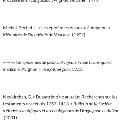
Michel-Béchet, L. « Les épidémies de peste à Avignon. »
Mémoires de l’Académie de Vaucluse
(1902).
———.
Les épidémies de peste à Avignon. Etude historique et
médicale.
Avignon. François Seguin, 1902.
Neukirchen, G. « Du patrimoine au salut. Recherches sur les
testaments dracénois 1357-1413. »
Bulletin de la Société
d’études scientifiques et archéologiques de Draguignan et du Var
(2001).