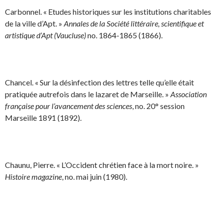
Carbonnel. « Etudes historiques sur les institutions charitables
de la ville d’Apt. »
Annales de la Société littéraire, scientifique et
artistique d’Apt (Vaucluse)
no. 1864-1865 (1866).
Chancel. « Sur la désinfection des lettres telle qu’elle était
pratiquée autrefois dans le lazaret de Marseille. »
Association
française pour l’avancement des sciences
, no. 20° session
Marseille 1891 (1892).
Chaunu, Pierre. « L’Occident chrétien face à la mort noire. »
Histoire magazine
, no. mai juin (1980).