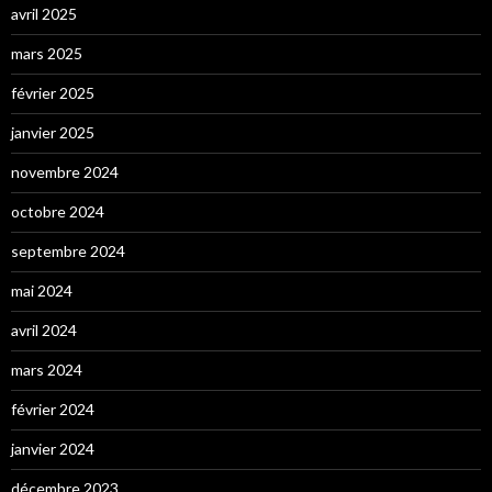
avril 2025
mars 2025
février 2025
janvier 2025
novembre 2024
octobre 2024
septembre 2024
mai 2024
avril 2024
mars 2024
février 2024
janvier 2024
décembre 2023