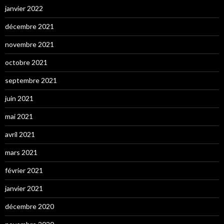
janvier 2022
décembre 2021
novembre 2021
octobre 2021
septembre 2021
juin 2021
mai 2021
avril 2021
mars 2021
février 2021
janvier 2021
décembre 2020