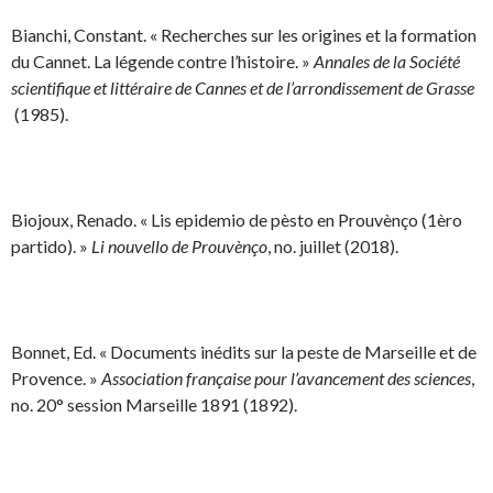
Bianchi, Constant. « Recherches sur les origines et la formation
du Cannet. La légende contre l’histoire. »
Annales de la Société
scientifique et littéraire de Cannes et de l’arrondissement de Grasse
(1985).
Biojoux, Renado. « Lis epidemio de pèsto en Prouvènço (1èro
partido). »
Li nouvello de Prouvènço
, no. juillet (2018).
Bonnet, Ed. « Documents inédits sur la peste de Marseille et de
Provence. »
Association française pour l’avancement des sciences
,
no. 20° session Marseille 1891 (1892).